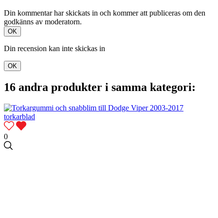
Din kommentar har skickats in och kommer att publiceras om den
godkänns av moderatorn.
OK
Din recension kan inte skickas in
OK
16 andra produkter i samma kategori:
0