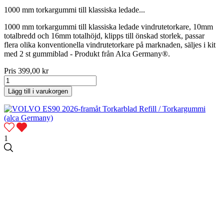
1000 mm torkargummi till klassiska ledade...
1000 mm torkargummi till klassiska ledade vindrutetorkare, 10mm
totalbredd och 16mm totalhöjd, klipps till önskad storlek, passar
flera olika konventionella vindrutetorkare på marknaden, säljes i kit
med 2 st gummiblad - Produkt från Alca Germany®.
Pris
399,00 kr
Lägg till i varukorgen
1