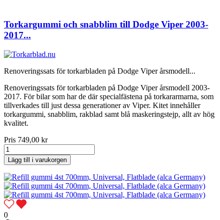
Torkargummi och snabblim till Dodge Viper 2003-
2017...
Renoveringssats för torkarbladen på Dodge Viper årsmodell...
Renoveringssats för torkarbladen på Dodge Viper årsmodell 2003-
2017. För bilar som har de där specialfästena på torkararmarna, som
tillverkades till just dessa generationer av Viper. Kitet innehåller
torkargummi, snabblim, rakblad samt blå maskeringstejp, allt av hög
kvalitet.
Pris
749,00 kr
Lägg till i varukorgen
0