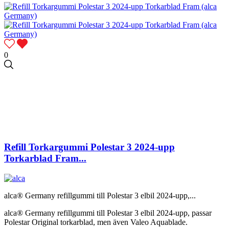
0
Refill Torkargummi Polestar 3 2024-upp
Torkarblad Fram...
alca® Germany refillgummi till Polestar 3 elbil 2024-upp,...
alca® Germany refillgummi till Polestar 3 elbil 2024-upp, passar
Polestar Original torkarblad, men även Valeo Aquablade.