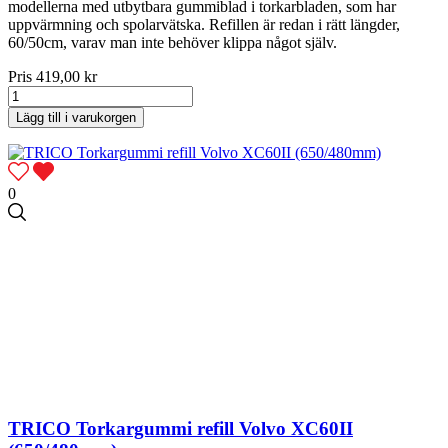
modellerna med utbytbara gummiblad i torkarbladen, som har
uppvärmning och spolarvätska. Refillen är redan i rätt längder,
60/50cm, varav man inte behöver klippa något själv.
Pris
419,00 kr
Lägg till i varukorgen
0
TRICO Torkargummi refill Volvo XC60II