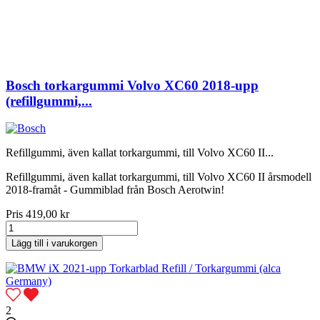
Bosch torkargummi Volvo XC60 2018-upp
(refillgummi,...
Refillgummi, även kallat torkargummi, till Volvo XC60 II...
Refillgummi, även kallat torkargummi, till Volvo XC60 II årsmodell
2018-framåt - Gummiblad från Bosch Aerotwin!
Pris
419,00 kr
Lägg till i varukorgen
2