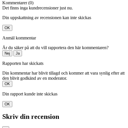
Kommentarer (0)
Det finns inga kundrecensioner just nu.
Din uppskattning av recensionen kan inte skickas
OK
Anmäl kommentar
Är du säker på att du vill rapportera den här kommentaren?
Nej
Ja
Rapporten har skickats
Din kommentar har blivit tillagd och kommer att vara synlig efter att
den blivit godkänd av en moderator.
OK
Din rapport kunde inte skickas
OK
Skriv din recension