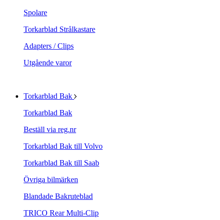
Spolare
Torkarblad Strålkastare
Adapters / Clips
Utgående varor
Torkarblad Bak
Torkarblad Bak
Beställ via reg.nr
Torkarblad Bak till Volvo
Torkarblad Bak till Saab
Övriga bilmärken
Blandade Bakruteblad
TRICO Rear Multi-Clip