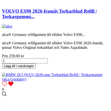
VOLVO ES90 2026-framåt Torkarblad Refill /
Torkargummi...
alca® Germany refillgummi till elbilen Volvo ES90...
alca® Germany refillgummi till elbilen Volvo ES90 2026-framåt,
passar Volvo Original torkarblad och Valeo Aquablade.
Pris
259,00 kr
Lägg till i varukorgen
0