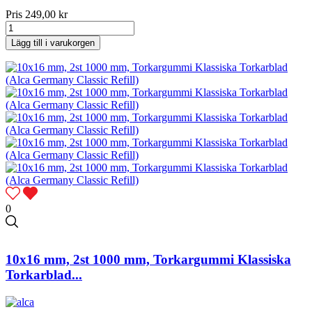
Pris
249,00 kr
Lägg till i varukorgen
0
10x16 mm, 2st 1000 mm, Torkargummi Klassiska
Torkarblad...