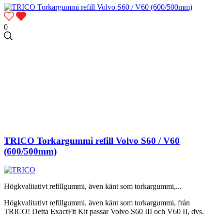
0
TRICO Torkargummi refill Volvo S60 / V60
(600/500mm)
Högkvalitativt refillgummi, även känt som torkargummi,...
Högkvalitativt refillgummi, även känt som torkargummi, från
TRICO! Detta ExactFit Kit passar Volvo S60 III och V60 II, dvs.