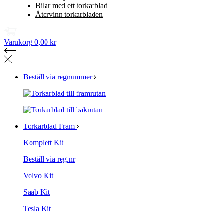
Bilar med ett torkarblad
Återvinn torkarbladen
Varukorg
0,00 kr
Beställ via regnummer
Torkarblad Fram
Komplett Kit
Beställ via reg.nr
Volvo Kit
Saab Kit
Tesla Kit