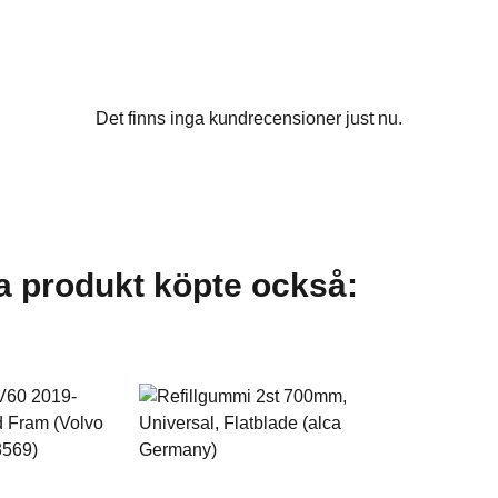
Det finns inga kundrecensioner just nu.
 produkt köpte också: