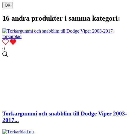
OK
16 andra produkter i samma kategori:
0
Torkargummi och snabblim till Dodge Viper 2003-
2017...