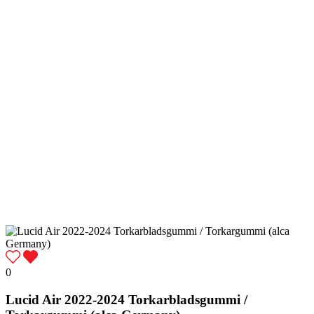
0
Lucid Air 2022-2024 Torkarbladsgummi /