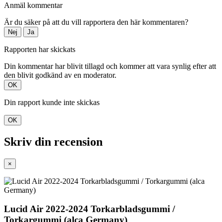
Anmäl kommentar
Är du säker på att du vill rapportera den här kommentaren?
Nej
Ja
Rapporten har skickats
Din kommentar har blivit tillagd och kommer att vara synlig efter att
den blivit godkänd av en moderator.
OK
Din rapport kunde inte skickas
OK
Skriv din recension
×
Lucid Air 2022-2024 Torkarbladsgummi /
Torkargummi (alca Germany)