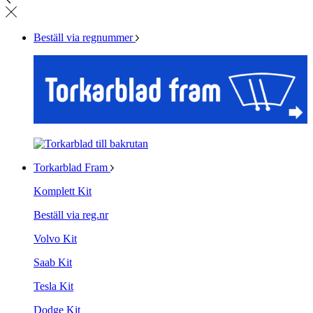
Beställ via regnummer
Torkarblad Fram
Komplett Kit
Beställ via reg.nr
Volvo Kit
Saab Kit
Tesla Kit
Dodge Kit