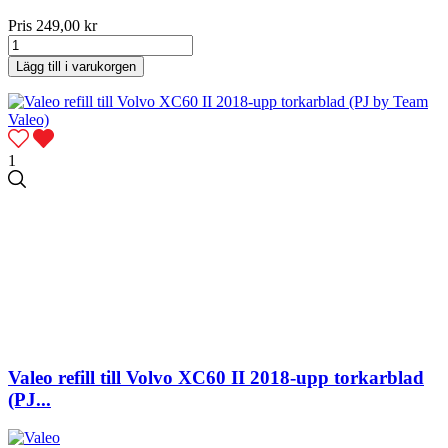
Pris
249,00 kr
Lägg till i varukorgen
1
Valeo refill till Volvo XC60 II 2018-upp torkarblad
(PJ...