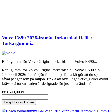
Volvo ES90 2026-framåt Torkarblad Refill /
Torkargummi...
Refillgummi för Volvo Original torkarblad till Volvo ES90...
Refillgummi för Volvo Original torkarblad till Volvo ES90 elbil
årsmodell 2026-framåt (för framrutan). Detta kit gör att du sparar
såväl pengar som på miljön. Enkla att byta, inga verktyg eller dylikt
krävs, då torkarbladen är designade för just detta ändamål.
Pris
549,00 kr
Lägg till i varukorgen