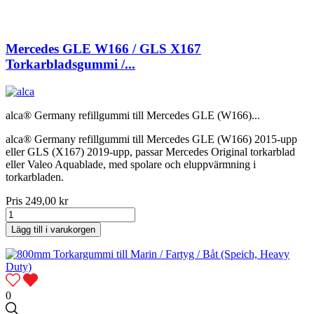
Mercedes GLE W166 / GLS X167
Torkarbladsgummi /...
alca® Germany refillgummi till Mercedes GLE (W166)...
alca® Germany refillgummi till Mercedes GLE (W166) 2015-upp
eller GLS (X167) 2019-upp, passar Mercedes Original torkarblad
eller Valeo Aquablade, med spolare och eluppvärmning i
torkarbladen.
Pris
249,00 kr
Lägg till i varukorgen
0