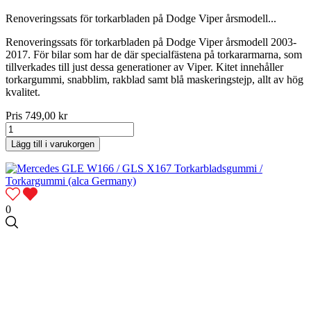
Renoveringssats för torkarbladen på Dodge Viper årsmodell...
Renoveringssats för torkarbladen på Dodge Viper årsmodell 2003-
2017. För bilar som har de där specialfästena på torkararmarna, som
tillverkades till just dessa generationer av Viper. Kitet innehåller
torkargummi, snabblim, rakblad samt blå maskeringstejp, allt av hög
kvalitet.
Pris
749,00 kr
Lägg till i varukorgen
0