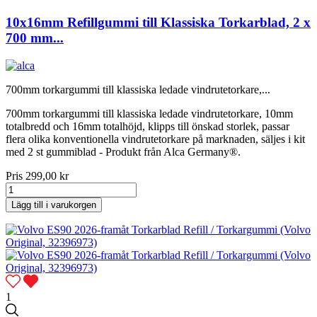
10x16mm Refillgummi till Klassiska Torkarblad, 2 x
700 mm...
700mm torkargummi till klassiska ledade vindrutetorkare,...
700mm torkargummi till klassiska ledade vindrutetorkare, 10mm
totalbredd och 16mm totalhöjd, klipps till önskad storlek, passar
flera olika konventionella vindrutetorkare på marknaden, säljes i kit
med 2 st gummiblad - Produkt från Alca Germany®.
Pris
299,00 kr
Lägg till i varukorgen
1