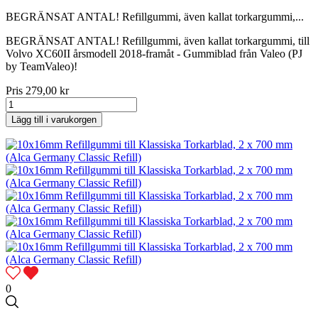
BEGRÄNSAT ANTAL! Refillgummi, även kallat torkargummi,...
BEGRÄNSAT ANTAL! Refillgummi, även kallat torkargummi, till
Volvo XC60II årsmodell 2018-framåt - Gummiblad från Valeo (PJ
by TeamValeo)!
Pris
279,00 kr
Lägg till i varukorgen
0