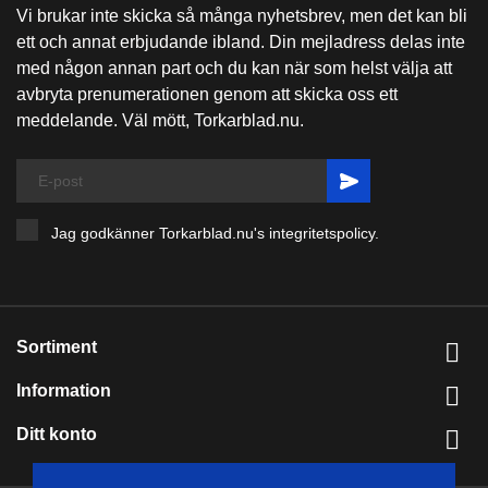


NYHETSBREV
Vi brukar inte skicka så många nyhetsbrev, men det kan bli
ett och annat erbjudande ibland. Din mejladress delas inte
med någon annan part och du kan när som helst välja att
avbryta prenumerationen genom att skicka oss ett
meddelande. Väl mött, Torkarblad.nu.