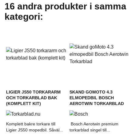
16 andra produkter i samma
kategori:
LIGIER JS50 TORKARARM
SKAND GOMOTO 4.3
OCH TORKARBLAD BAK
ELMOPEDBIL BOSCH
(KOMPLETT KIT)
AEROTWIN TORKARBLAD
Komplett bakre torkare till
Bosch Aerotwin premium
Ligier JS50 mopedbil. Såväl...
torkarblad singel till...