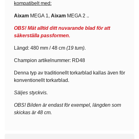
kompatibelt med:
Aixam
MEGA 1,
Aixam
MEGA 2 ..
OBS! Mät alltid ditt nuvarande blad för att
säkerställa passformen.
Längd: 480 mm / 48 cm
(19 tum)
.
Champion artikelnummer: RD48
Denna typ av traditionellt torkarblad kallas även för
konventionellt torkarblad.
Säljes styckvis.
OBS! Bilden är endast för exempel, längden som
skickas är 48 cm.