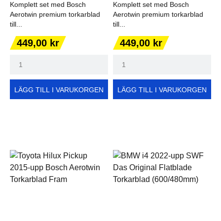
Komplett set med Bosch
Komplett set med Bosch
Aerotwin premium torkarblad
Aerotwin premium torkarblad
till...
till...
Pris
Pris
449,00 kr
449,00 kr
LÄGG TILL I VARUKORGEN
LÄGG TILL I VARUKORGEN