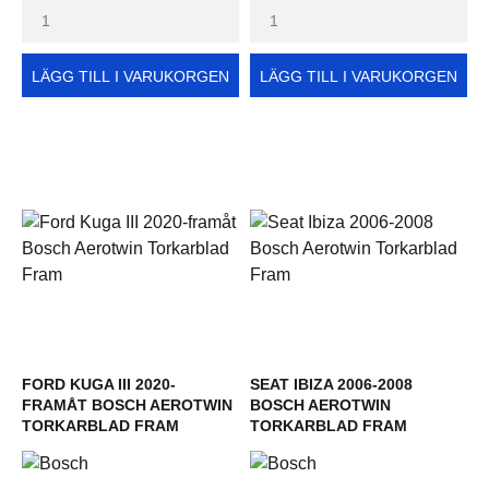
LÄGG TILL I VARUKORGEN
LÄGG TILL I VARUKORGEN
FORD KUGA III 2020-
SEAT IBIZA 2006-2008
FRAMÅT BOSCH AEROTWIN
BOSCH AEROTWIN
TORKARBLAD FRAM
TORKARBLAD FRAM