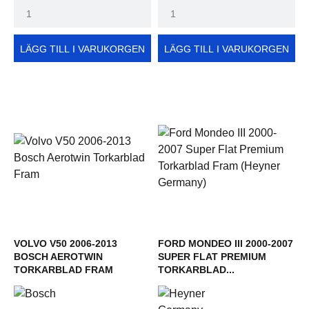
LÄGG TILL I VARUKORGEN
LÄGG TILL I VARUKORGEN
VOLVO V50 2006-2013
FORD MONDEO III 2000-2007
BOSCH AEROTWIN
SUPER FLAT PREMIUM
TORKARBLAD FRAM
TORKARBLAD...