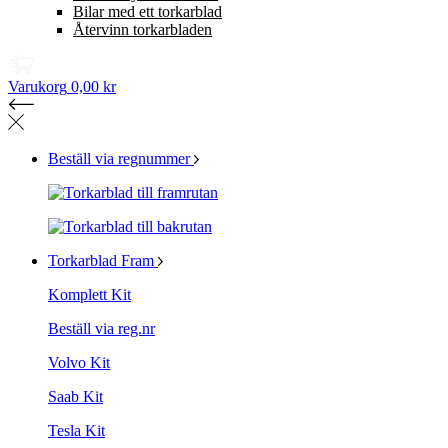
Bilar med ett torkarblad
Återvinn torkarbladen
Varukorg
0,00 kr
Beställ via regnummer
Torkarblad Fram
Komplett Kit
Beställ via reg.nr
Volvo Kit
Saab Kit
Tesla Kit