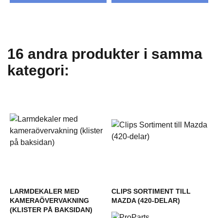
16 andra produkter i samma
kategori:
LARMDEKALER MED
CLIPS SORTIMENT TILL
KAMERAÖVERVAKNING
MAZDA (420-DELAR)
(KLISTER PÅ BAKSIDAN)