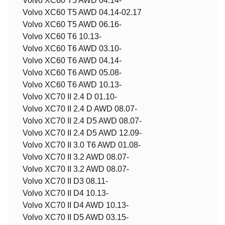
Volvo XC60 T5 AWD 04.14-
Volvo XC60 T5 AWD 04.14-02.17
Volvo XC60 T5 AWD 06.16-
Volvo XC60 T6 10.13-
Volvo XC60 T6 AWD 03.10-
Volvo XC60 T6 AWD 04.14-
Volvo XC60 T6 AWD 05.08-
Volvo XC60 T6 AWD 10.13-
Volvo XC70 II 2.4 D 01.10-
Volvo XC70 II 2.4 D AWD 08.07-
Volvo XC70 II 2.4 D5 AWD 08.07-
Volvo XC70 II 2.4 D5 AWD 12.09-
Volvo XC70 II 3.0 T6 AWD 01.08-
Volvo XC70 II 3.2 AWD 08.07-
Volvo XC70 II 3.2 AWD 08.07-
Volvo XC70 II D3 08.11-
Volvo XC70 II D4 10.13-
Volvo XC70 II D4 AWD 10.13-
Volvo XC70 II D5 AWD 03.15-