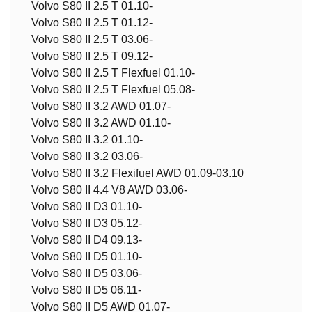
Volvo S80 II 2.5 T 01.10-
Volvo S80 II 2.5 T 01.12-
Volvo S80 II 2.5 T 03.06-
Volvo S80 II 2.5 T 09.12-
Volvo S80 II 2.5 T Flexfuel 01.10-
Volvo S80 II 2.5 T Flexfuel 05.08-
Volvo S80 II 3.2 AWD 01.07-
Volvo S80 II 3.2 AWD 01.10-
Volvo S80 II 3.2 01.10-
Volvo S80 II 3.2 03.06-
Volvo S80 II 3.2 Flexifuel AWD 01.09-03.10
Volvo S80 II 4.4 V8 AWD 03.06-
Volvo S80 II D3 01.10-
Volvo S80 II D3 05.12-
Volvo S80 II D4 09.13-
Volvo S80 II D5 01.10-
Volvo S80 II D5 03.06-
Volvo S80 II D5 06.11-
Volvo S80 II D5 AWD 01.07-