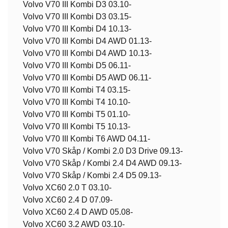
Volvo V70 III Kombi D3 03.10-
Volvo V70 III Kombi D3 03.15-
Volvo V70 III Kombi D4 10.13-
Volvo V70 III Kombi D4 AWD 01.13-
Volvo V70 III Kombi D4 AWD 10.13-
Volvo V70 III Kombi D5 06.11-
Volvo V70 III Kombi D5 AWD 06.11-
Volvo V70 III Kombi T4 03.15-
Volvo V70 III Kombi T4 10.10-
Volvo V70 III Kombi T5 01.10-
Volvo V70 III Kombi T5 10.13-
Volvo V70 III Kombi T6 AWD 04.11-
Volvo V70 Skåp / Kombi 2.0 D3 Drive 09.13-
Volvo V70 Skåp / Kombi 2.4 D4 AWD 09.13-
Volvo V70 Skåp / Kombi 2.4 D5 09.13-
Volvo XC60 2.0 T 03.10-
Volvo XC60 2.4 D 07.09-
Volvo XC60 2.4 D AWD 05.08-
Volvo XC60 3.2 AWD 03.10-