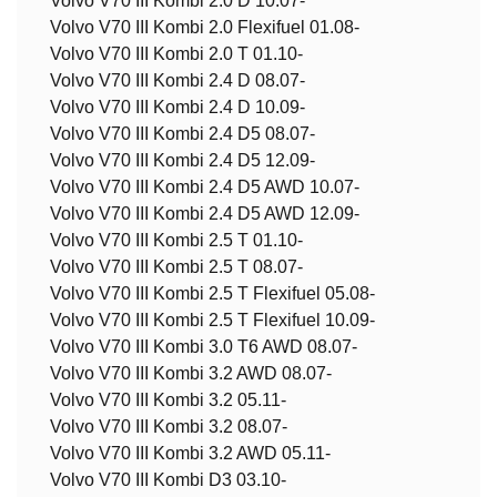
Volvo V70 III Kombi 2.0 D 10.07-
Volvo V70 III Kombi 2.0 Flexifuel 01.08-
Volvo V70 III Kombi 2.0 T 01.10-
Volvo V70 III Kombi 2.4 D 08.07-
Volvo V70 III Kombi 2.4 D 10.09-
Volvo V70 III Kombi 2.4 D5 08.07-
Volvo V70 III Kombi 2.4 D5 12.09-
Volvo V70 III Kombi 2.4 D5 AWD 10.07-
Volvo V70 III Kombi 2.4 D5 AWD 12.09-
Volvo V70 III Kombi 2.5 T 01.10-
Volvo V70 III Kombi 2.5 T 08.07-
Volvo V70 III Kombi 2.5 T Flexifuel 05.08-
Volvo V70 III Kombi 2.5 T Flexifuel 10.09-
Volvo V70 III Kombi 3.0 T6 AWD 08.07-
Volvo V70 III Kombi 3.2 AWD 08.07-
Volvo V70 III Kombi 3.2 05.11-
Volvo V70 III Kombi 3.2 08.07-
Volvo V70 III Kombi 3.2 AWD 05.11-
Volvo V70 III Kombi D3 03.10-