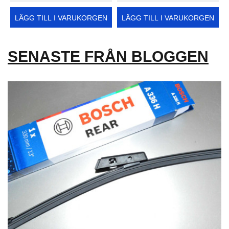
LÄGG TILL I VARUKORGEN
LÄGG TILL I VARUKORGEN
SENASTE FRÅN BLOGGEN