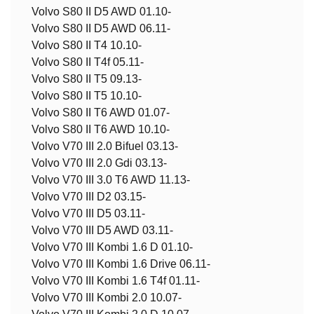
Volvo S80 II D5 AWD 01.10-
Volvo S80 II D5 AWD 06.11-
Volvo S80 II T4 10.10-
Volvo S80 II T4f 05.11-
Volvo S80 II T5 09.13-
Volvo S80 II T5 10.10-
Volvo S80 II T6 AWD 01.07-
Volvo S80 II T6 AWD 10.10-
Volvo V70 III 2.0 Bifuel 03.13-
Volvo V70 III 2.0 Gdi 03.13-
Volvo V70 III 3.0 T6 AWD 11.13-
Volvo V70 III D2 03.15-
Volvo V70 III D5 03.11-
Volvo V70 III D5 AWD 03.11-
Volvo V70 III Kombi 1.6 D 01.10-
Volvo V70 III Kombi 1.6 Drive 06.11-
Volvo V70 III Kombi 1.6 T4f 01.11-
Volvo V70 III Kombi 2.0 10.07-