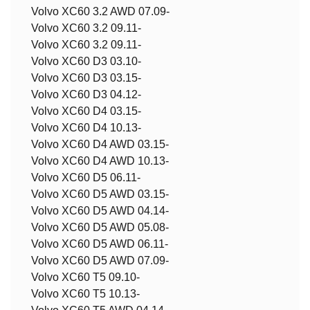
Volvo XC60 3.2 AWD 07.09-
Volvo XC60 3.2 09.11-
Volvo XC60 3.2 09.11-
Volvo XC60 D3 03.10-
Volvo XC60 D3 03.15-
Volvo XC60 D3 04.12-
Volvo XC60 D4 03.15-
Volvo XC60 D4 10.13-
Volvo XC60 D4 AWD 03.15-
Volvo XC60 D4 AWD 10.13-
Volvo XC60 D5 06.11-
Volvo XC60 D5 AWD 03.15-
Volvo XC60 D5 AWD 04.14-
Volvo XC60 D5 AWD 05.08-
Volvo XC60 D5 AWD 06.11-
Volvo XC60 D5 AWD 07.09-
Volvo XC60 T5 09.10-
Volvo XC60 T5 10.13-