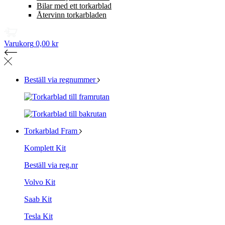
Bilar med ett torkarblad
Återvinn torkarbladen
Varukorg
0,00 kr
Beställ via regnummer
Torkarblad Fram
Komplett Kit
Beställ via reg.nr
Volvo Kit
Saab Kit
Tesla Kit