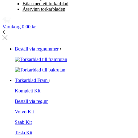
Bilar med ett torkarblad
Återvinn torkarbladen
Varukorg
0,00 kr
Beställ via regnummer
Torkarblad Fram
Komplett Kit
Beställ via reg.nr
Volvo Kit
Saab Kit
Tesla Kit