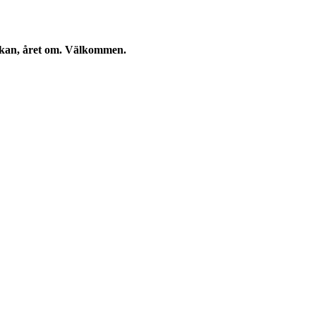
eckan, året om. Välkommen.