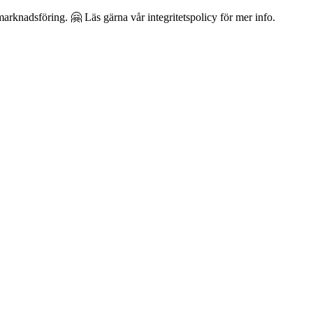
arknadsföring. 🤗 Läs gärna vår integritetspolicy för mer info.