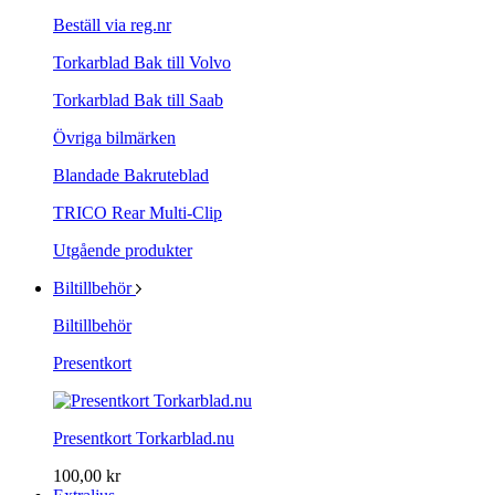
Beställ via reg.nr
Torkarblad Bak till Volvo
Torkarblad Bak till Saab
Övriga bilmärken
Blandade Bakruteblad
TRICO Rear Multi-Clip
Utgående produkter
Biltillbehör
Biltillbehör
Presentkort
Presentkort Torkarblad.nu
100,00 kr