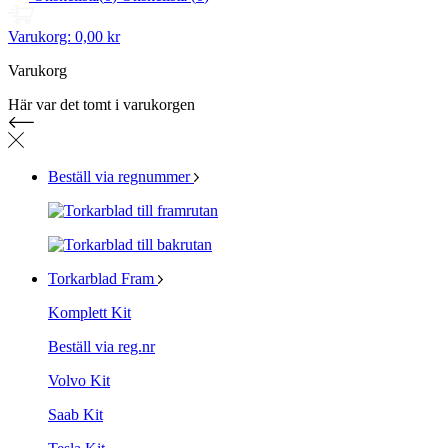
Varukorg:
0,00 kr
Varukorg
Här var det tomt i varukorgen
Beställ via regnummer
Torkarblad Fram
Komplett Kit
Beställ via reg.nr
Volvo Kit
Saab Kit