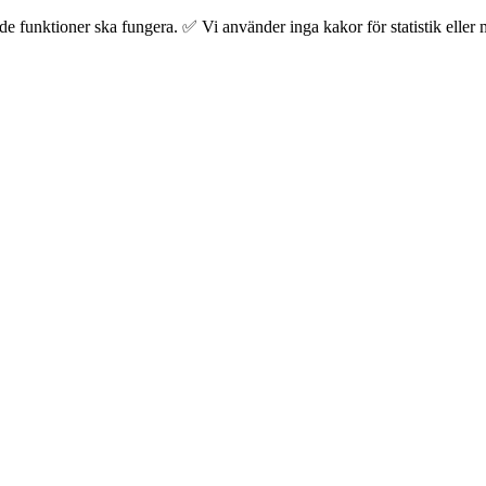
 funktioner ska fungera. ✅ Vi använder inga kakor för statistik eller m