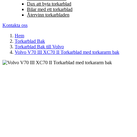
Dax att byta torkarblad
Bilar med ett torkarblad
Återvinn torkarbladen
Kontakta oss
Hem
Torkarblad Bak
Torkarblad Bak till Volvo
Volvo V70 III XC70 II Torkarblad med torkararm bak