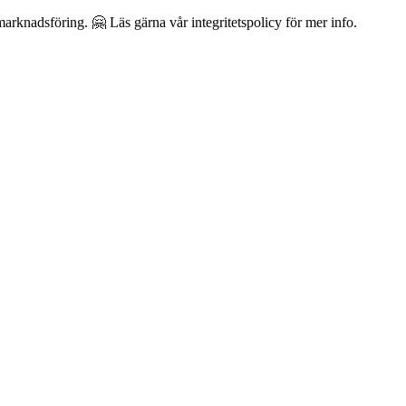
arknadsföring. 🤗 Läs gärna vår integritetspolicy för mer info.