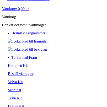
Varukorg:
0,00 kr
Varukorg
Här var det tomt i varukorgen
Beställ via regnummer
Torkarblad Fram
Komplett Kit
Beställ via reg.nr
Volvo Kit
Saab Kit
Tesla Kit
Dodge Kit