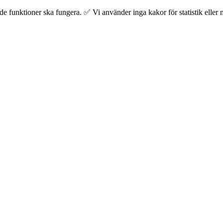
 funktioner ska fungera. ✅ Vi använder inga kakor för statistik eller m