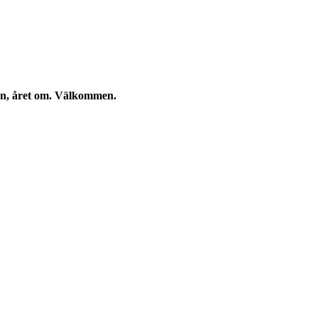
kan, året om. Välkommen.