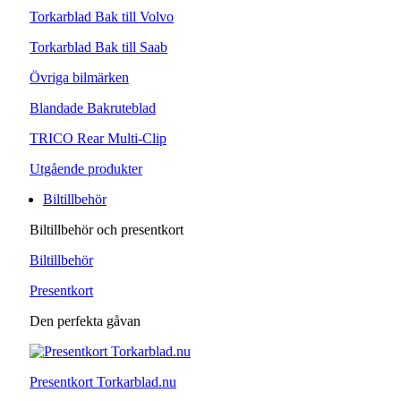
Torkarblad Bak till Volvo
Torkarblad Bak till Saab
Övriga bilmärken
Blandade Bakruteblad
TRICO Rear Multi-Clip
Utgående produkter
Biltillbehör
Biltillbehör och presentkort
Biltillbehör
Presentkort
Den perfekta gåvan
Presentkort Torkarblad.nu