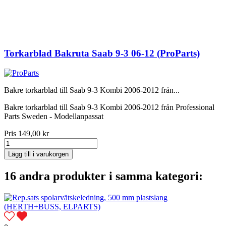
Torkarblad Bakruta Saab 9-3 06-12 (ProParts)
Bakre torkarblad till Saab 9-3 Kombi 2006-2012 från...
Bakre torkarblad till Saab 9-3 Kombi 2006-2012 från Professional
Parts Sweden - Modellanpassat
Pris
149,00 kr
Lägg till i varukorgen
16 andra produkter i samma kategori: