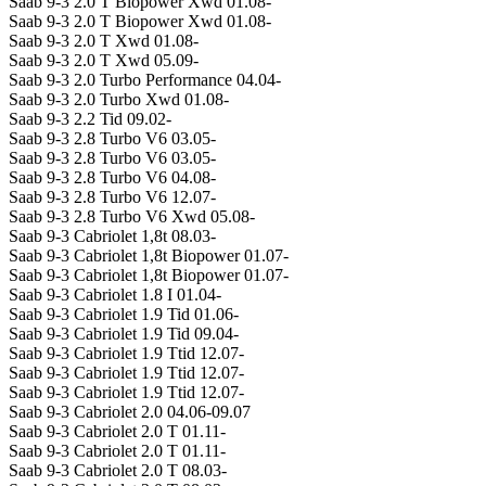
Saab 9-3 2.0 T Biopower Xwd 01.08-
Saab 9-3 2.0 T Biopower Xwd 01.08-
Saab 9-3 2.0 T Xwd 01.08-
Saab 9-3 2.0 T Xwd 05.09-
Saab 9-3 2.0 Turbo Performance 04.04-
Saab 9-3 2.0 Turbo Xwd 01.08-
Saab 9-3 2.2 Tid 09.02-
Saab 9-3 2.8 Turbo V6 03.05-
Saab 9-3 2.8 Turbo V6 03.05-
Saab 9-3 2.8 Turbo V6 04.08-
Saab 9-3 2.8 Turbo V6 12.07-
Saab 9-3 2.8 Turbo V6 Xwd 05.08-
Saab 9-3 Cabriolet 1,8t 08.03-
Saab 9-3 Cabriolet 1,8t Biopower 01.07-
Saab 9-3 Cabriolet 1,8t Biopower 01.07-
Saab 9-3 Cabriolet 1.8 I 01.04-
Saab 9-3 Cabriolet 1.9 Tid 01.06-
Saab 9-3 Cabriolet 1.9 Tid 09.04-
Saab 9-3 Cabriolet 1.9 Ttid 12.07-
Saab 9-3 Cabriolet 1.9 Ttid 12.07-
Saab 9-3 Cabriolet 1.9 Ttid 12.07-
Saab 9-3 Cabriolet 2.0 04.06-09.07
Saab 9-3 Cabriolet 2.0 T 01.11-
Saab 9-3 Cabriolet 2.0 T 01.11-
Saab 9-3 Cabriolet 2.0 T 08.03-