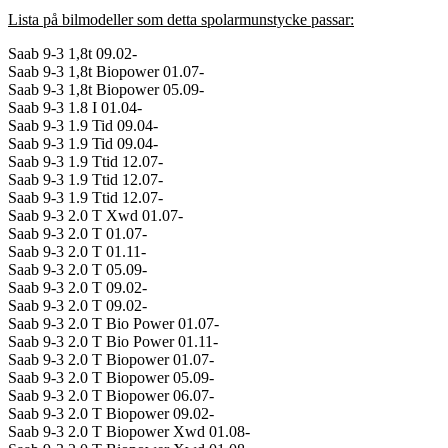
Lista på bilmodeller som detta spolarmunstycke passar:
Saab 9-3 1,8t 09.02-
Saab 9-3 1,8t Biopower 01.07-
Saab 9-3 1,8t Biopower 05.09-
Saab 9-3 1.8 I 01.04-
Saab 9-3 1.9 Tid 09.04-
Saab 9-3 1.9 Tid 09.04-
Saab 9-3 1.9 Ttid 12.07-
Saab 9-3 1.9 Ttid 12.07-
Saab 9-3 1.9 Ttid 12.07-
Saab 9-3 2.0 T Xwd 01.07-
Saab 9-3 2.0 T 01.07-
Saab 9-3 2.0 T 01.11-
Saab 9-3 2.0 T 05.09-
Saab 9-3 2.0 T 09.02-
Saab 9-3 2.0 T 09.02-
Saab 9-3 2.0 T Bio Power 01.07-
Saab 9-3 2.0 T Bio Power 01.11-
Saab 9-3 2.0 T Biopower 01.07-
Saab 9-3 2.0 T Biopower 05.09-
Saab 9-3 2.0 T Biopower 06.07-
Saab 9-3 2.0 T Biopower 09.02-
Saab 9-3 2.0 T Biopower Xwd 01.08-