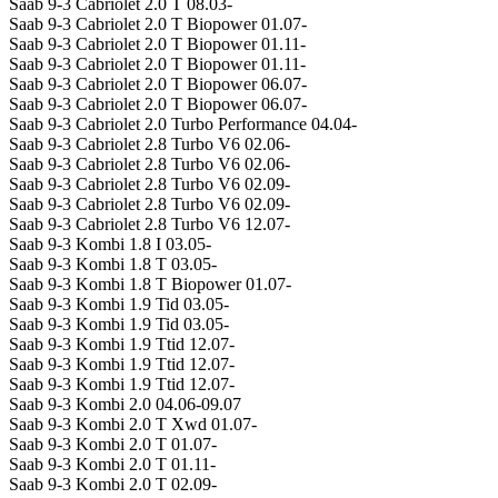
Saab 9-3 Cabriolet 2.0 T 08.03-
Saab 9-3 Cabriolet 2.0 T Biopower 01.07-
Saab 9-3 Cabriolet 2.0 T Biopower 01.11-
Saab 9-3 Cabriolet 2.0 T Biopower 01.11-
Saab 9-3 Cabriolet 2.0 T Biopower 06.07-
Saab 9-3 Cabriolet 2.0 T Biopower 06.07-
Saab 9-3 Cabriolet 2.0 Turbo Performance 04.04-
Saab 9-3 Cabriolet 2.8 Turbo V6 02.06-
Saab 9-3 Cabriolet 2.8 Turbo V6 02.06-
Saab 9-3 Cabriolet 2.8 Turbo V6 02.09-
Saab 9-3 Cabriolet 2.8 Turbo V6 02.09-
Saab 9-3 Cabriolet 2.8 Turbo V6 12.07-
Saab 9-3 Kombi 1.8 I 03.05-
Saab 9-3 Kombi 1.8 T 03.05-
Saab 9-3 Kombi 1.8 T Biopower 01.07-
Saab 9-3 Kombi 1.9 Tid 03.05-
Saab 9-3 Kombi 1.9 Tid 03.05-
Saab 9-3 Kombi 1.9 Ttid 12.07-
Saab 9-3 Kombi 1.9 Ttid 12.07-
Saab 9-3 Kombi 1.9 Ttid 12.07-
Saab 9-3 Kombi 2.0 04.06-09.07
Saab 9-3 Kombi 2.0 T Xwd 01.07-
Saab 9-3 Kombi 2.0 T 01.07-
Saab 9-3 Kombi 2.0 T 01.11-
Saab 9-3 Kombi 2.0 T 02.09-