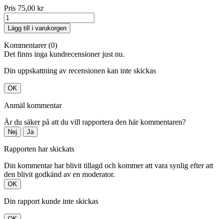
Pris
75,00 kr
Lägg till i varukorgen
Kommentarer (0)
Det finns inga kundrecensioner just nu.
Din uppskattning av recensionen kan inte skickas
OK
Anmäl kommentar
Är du säker på att du vill rapportera den här kommentaren?
Nej
Ja
Rapporten har skickats
Din kommentar har blivit tillagd och kommer att vara synlig efter att
den blivit godkänd av en moderator.
OK
Din rapport kunde inte skickas
OK