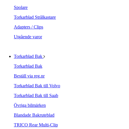
Spolare
Torkarblad Strålkastare
Adapters / Clips
Utgående varor
Torkarblad Bak
Torkarblad Bak
Beställ via reg.nr
Torkarblad Bak till Volvo
Torkarblad Bak till Saab
Övriga bilmärken
Blandade Bakruteblad
TRICO Rear Multi-Clip