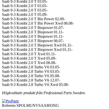
Saab 9-3 Kombi 2.0 T 03.05-
Saab 9-3 Kombi 2.0 T 03.05-
Saab 9-3 Kombi 2.0 T 03.05-
Saab 9-3 Kombi 2.0 T 05.09-
Saab 9-3 Kombi 2.0 T Bio Power 02.09-
Saab 9-3 Kombi 2.0 T Bio Power Xwd 06.08-
Saab 9-3 Kombi 2.0 T Biopower 01.07-
Saab 9-3 Kombi 2.0 T Biopower 01.11-
Saab 9-3 Kombi 2.0 T Biopower 01.11-
Saab 9-3 Kombi 2.0 T Biopower 06.07-
Saab 9-3 Kombi 2.0 T Biopower Xwd 01.11-
Saab 9-3 Kombi 2.0 T Biopower Xwd 01.11-
Saab 9-3 Kombi 2.0 T Xwd 01.11-
Saab 9-3 Kombi 2.0 T Xwd 05.09-
Saab 9-3 Kombi 2.0 T Xwd 06.08-
Saab 9-3 Kombi 2.8 Turbo V6 03.05-
Saab 9-3 Kombi 2.8 Turbo V6 03.05-
Saab 9-3 Kombi 2.8 Turbo V6 05.08-
Saab 9-3 Kombi 2.8 Turbo V6 12.07-
Saab 9-3 Kombi 2.8 Turbo V6 Xwd 05.08-
Högkvalitativ produkt från Professional Parts Sweden.
Referens
SPOLMUNVSAAB93NG