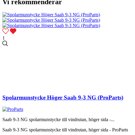
Vi rekommenderar
1
Spolarmunstycke Höger Saab 9-3 NG (ProParts)
Saab 9-3 NG spolarmunstycke till vindrutan, höger sida -...
Saab 9-3 NG spolarmunstycke till vindrutan, höger sida - ProParts