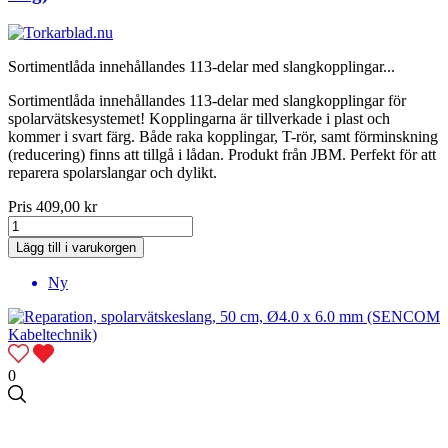
Sortimentlåda innehållandes 113-delar med slangkopplingar...
Sortimentlåda innehållandes 113-delar med slangkopplingar för
spolarvätskesystemet! Kopplingarna är tillverkade i plast och
kommer i svart färg. Både raka kopplingar, T-rör, samt förminskning
(reducering) finns att tillgå i lådan. Produkt från JBM. Perfekt för att
reparera spolarslangar och dylikt.
Pris
409,00 kr
Lägg till i varukorgen
Ny
0