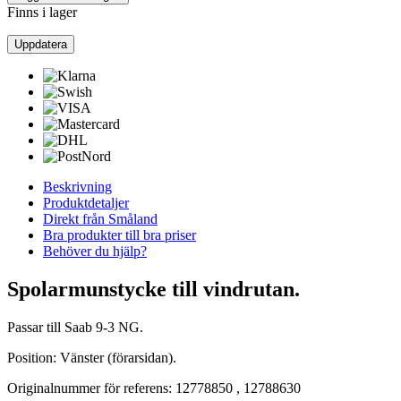
Finns i lager
Beskrivning
Produktdetaljer
Direkt från Småland
Bra produkter till bra priser
Behöver du hjälp?
Spolarmunstycke till vindrutan.
Passar till Saab 9-3 NG.
Position: Vänster (förarsidan).
Originalnummer för referens: 12778850 , 12788630