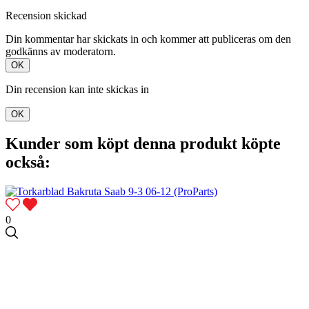
Recension skickad
Din kommentar har skickats in och kommer att publiceras om den
godkänns av moderatorn.
OK
Din recension kan inte skickas in
OK
Kunder som köpt denna produkt köpte
också:
0