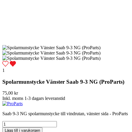
1
Spolarmunstycke Vänster Saab 9-3 NG (ProParts)
75,00 kr
Inkl. moms
1-3 dagars leveranstid
Saab 9-3 NG spolarmunstycke till vindrutan, vänster sida - ProParts
Lägg till i varukorgen