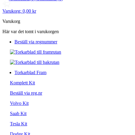
Varukorg:
0,00 kr
Varukorg
Här var det tomt i varukorgen
Beställ via regnummer
Torkarblad Fram
Komplett Kit
Beställ via reg.nr
Volvo Kit
Saab Kit
Tesla Kit
Dodge Kit