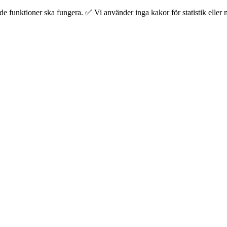
 funktioner ska fungera. ✅ Vi använder inga kakor för statistik eller m