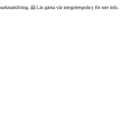
arknadsföring. 🤗 Läs gärna vår integritetspolicy för mer info.