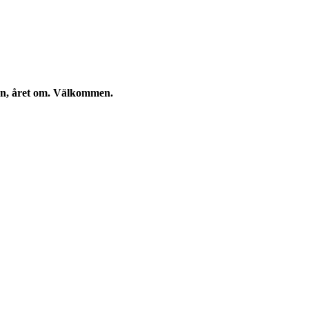
kan, året om. Välkommen.