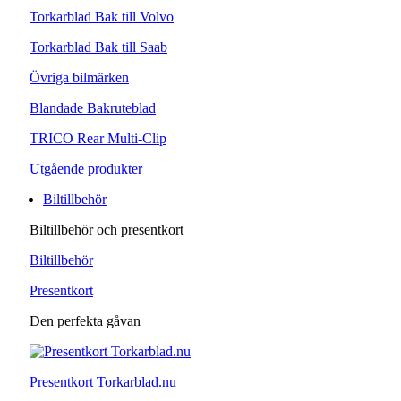
Torkarblad Bak till Volvo
Torkarblad Bak till Saab
Övriga bilmärken
Blandade Bakruteblad
TRICO Rear Multi-Clip
Utgående produkter
Biltillbehör
Biltillbehör och presentkort
Biltillbehör
Presentkort
Den perfekta gåvan
Presentkort Torkarblad.nu