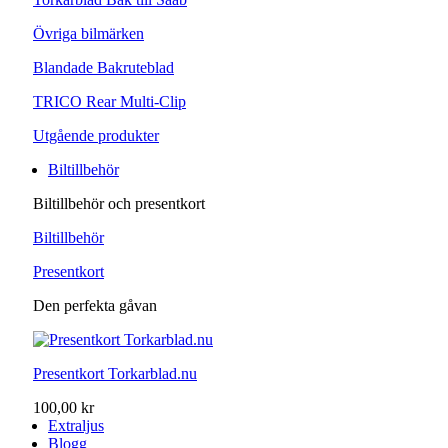
Övriga bilmärken
Blandade Bakruteblad
TRICO Rear Multi-Clip
Utgående produkter
Biltillbehör
Biltillbehör och presentkort
Biltillbehör
Presentkort
Den perfekta gåvan
Presentkort Torkarblad.nu
100,00 kr
Extraljus
Blogg