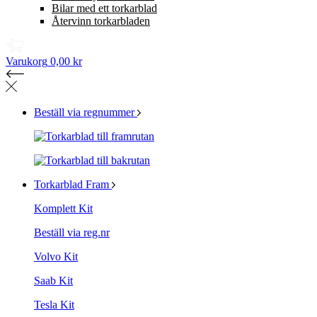
Bilar med ett torkarblad
Återvinn torkarbladen
Varukorg
0,00 kr
Beställ via regnummer
Torkarblad Fram
Komplett Kit
Beställ via reg.nr
Volvo Kit
Saab Kit
Tesla Kit