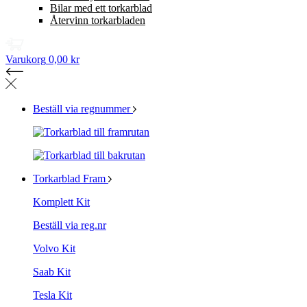
Bilar med ett torkarblad
Återvinn torkarbladen
Varukorg
0,00 kr
Beställ via regnummer
Torkarblad Fram
Komplett Kit
Beställ via reg.nr
Volvo Kit
Saab Kit
Tesla Kit