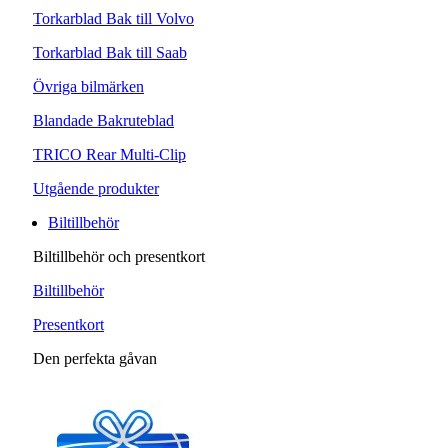
Torkarblad Bak till Volvo
Torkarblad Bak till Saab
Övriga bilmärken
Blandade Bakruteblad
TRICO Rear Multi-Clip
Utgående produkter
Biltillbehör
Biltillbehör och presentkort
Biltillbehör
Presentkort
Den perfekta gåvan