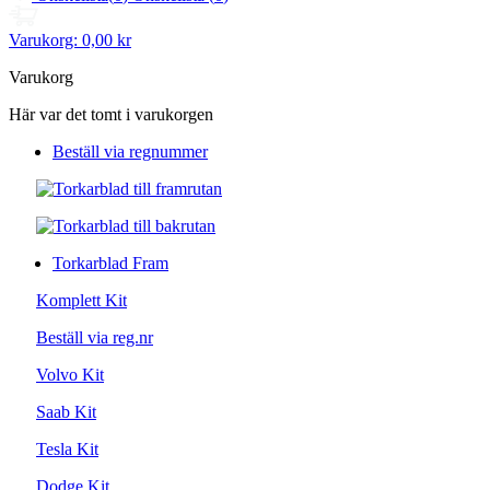
Varukorg:
0,00 kr
Varukorg
Här var det tomt i varukorgen
Beställ via regnummer
Torkarblad Fram
Komplett Kit
Beställ via reg.nr
Volvo Kit
Saab Kit
Tesla Kit
Dodge Kit