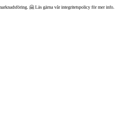
arknadsföring. 🤗 Läs gärna vår integritetspolicy för mer info.