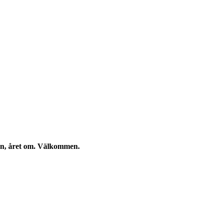
kan, året om. Välkommen.