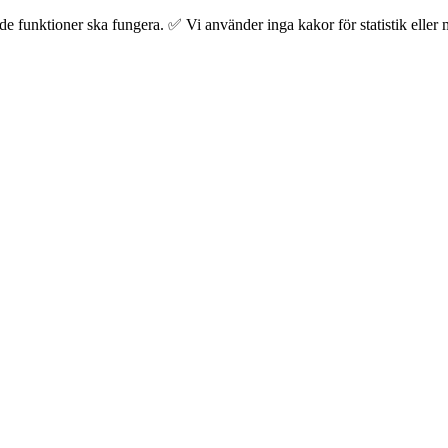
 funktioner ska fungera. ✅ Vi använder inga kakor för statistik eller m