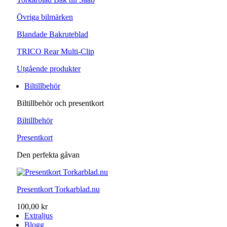
Övriga bilmärken
Blandade Bakruteblad
TRICO Rear Multi-Clip
Utgående produkter
Biltillbehör
Biltillbehör och presentkort
Biltillbehör
Presentkort
Den perfekta gåvan
Presentkort Torkarblad.nu
100,00 kr
Extraljus
Blogg