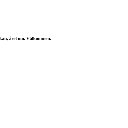
eckan, året om. Välkommen.