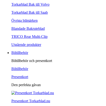
Torkarblad Bak till Volvo
Torkarblad Bak till Saab
Övriga bilmärken
Blandade Bakruteblad
TRICO Rear Multi-Clip
Utgående produkter
Biltillbehör
Biltillbehör och presentkort
Biltillbehör
Presentkort
Den perfekta gåvan
Presentkort Torkarblad.nu