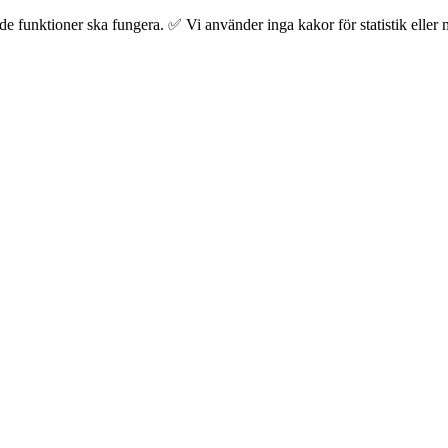
 funktioner ska fungera. ✅ Vi använder inga kakor för statistik eller m