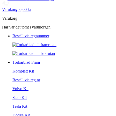
Varukorg:
0,00 kr
Varukorg
Här var det tomt i varukorgen
Beställ via regnummer
Torkarblad Fram
Komplett Kit
Beställ via reg.nr
Volvo Kit
Saab Kit
Tesla Kit
Dodge Kit