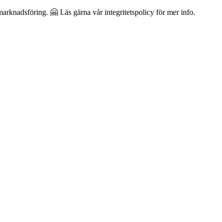
arknadsföring. 🤗 Läs gärna vår integritetspolicy för mer info.