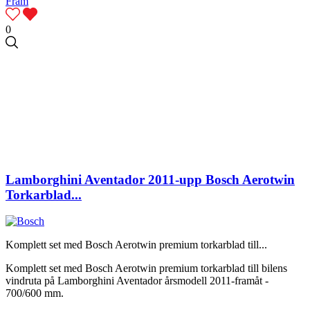
0
Lamborghini Aventador 2011-upp Bosch Aerotwin
Torkarblad...
Komplett set med Bosch Aerotwin premium torkarblad till...
Komplett set med Bosch Aerotwin premium torkarblad till bilens
vindruta på Lamborghini Aventador årsmodell 2011-framåt -
700/600 mm.