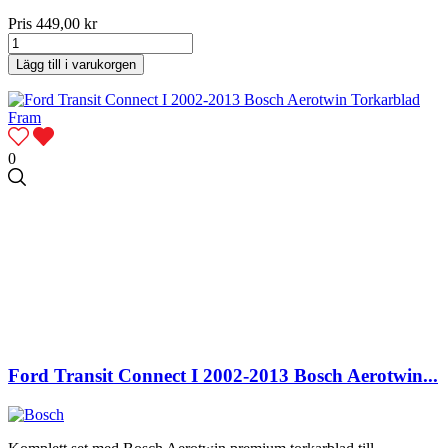
Pris
449,00 kr
Lägg till i varukorgen
0
Ford Transit Connect I 2002-2013 Bosch Aerotwin...