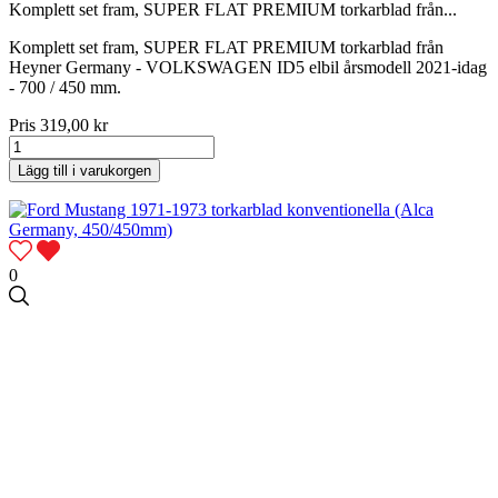
Komplett set fram, SUPER FLAT PREMIUM torkarblad från...
Komplett set fram, SUPER FLAT PREMIUM torkarblad från
Heyner Germany - VOLKSWAGEN ID5 elbil årsmodell 2021-idag
- 700 / 450 mm.
Pris
319,00 kr
Lägg till i varukorgen
0