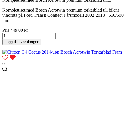
Komplett set med Bosch Aerotwin premium torkarblad till...
Komplett set med Bosch Aerotwin premium torkarblad till bilens
vindruta på Ford Transit Connect I årsmodell 2002-2013 - 550/500
mm.
Pris
449,00 kr
Lägg till i varukorgen
0