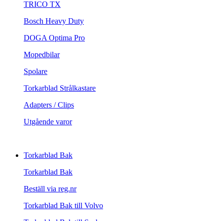
TRICO TX
Bosch Heavy Duty
DOGA Optima Pro
Mopedbilar
Spolare
Torkarblad Strålkastare
Adapters / Clips
Utgående varor
Torkarblad Bak
Torkarblad Bak
Beställ via reg.nr
Torkarblad Bak till Volvo