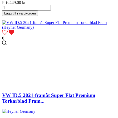
Pris
449,00 kr
Lägg till i varukorgen
0
VW ID.5 2021-framåt Super Flat Premium
Torkarblad Fram...