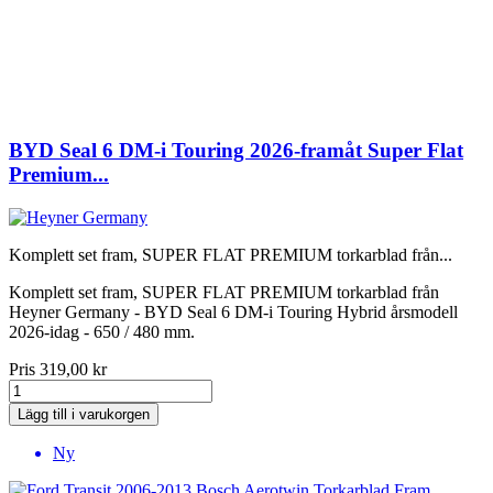
BYD Seal 6 DM-i Touring 2026-framåt Super Flat
Premium...
Komplett set fram, SUPER FLAT PREMIUM torkarblad från...
Komplett set fram, SUPER FLAT PREMIUM torkarblad från
Heyner Germany - BYD Seal 6 DM-i Touring Hybrid årsmodell
2026-idag - 650 / 480 mm.
Pris
319,00 kr
Lägg till i varukorgen
Ny