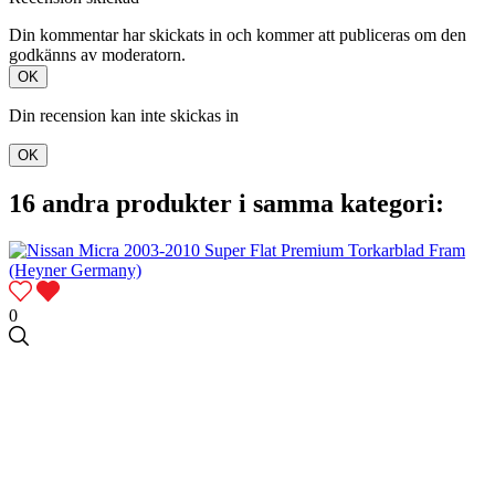
Din kommentar har skickats in och kommer att publiceras om den
godkänns av moderatorn.
OK
Din recension kan inte skickas in
OK
16 andra produkter i samma kategori:
0