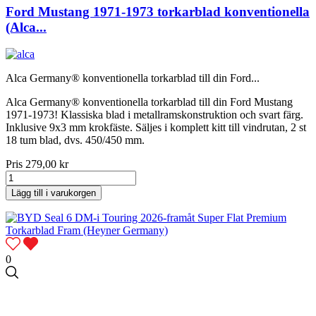
Ford Mustang 1971-1973 torkarblad konventionella
(Alca...
Alca Germany® konventionella torkarblad till din Ford...
Alca Germany® konventionella torkarblad till din Ford Mustang
1971-1973! Klassiska blad i metallramskonstruktion och svart färg.
Inklusive 9x3 mm krokfäste. Säljes i komplett kitt till vindrutan, 2 st
18 tum blad, dvs. 450/450 mm.
Pris
279,00 kr
Lägg till i varukorgen
0