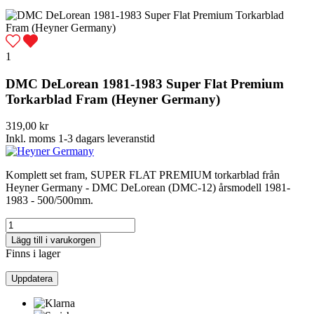
1
DMC DeLorean 1981-1983 Super Flat Premium
Torkarblad Fram (Heyner Germany)
319,00 kr
Inkl. moms
1-3 dagars leveranstid
Komplett set fram, SUPER FLAT PREMIUM torkarblad från
Heyner Germany - DMC DeLorean (DMC-12) årsmodell 1981-
1983 - 500/500mm.
Lägg till i varukorgen
Finns i lager