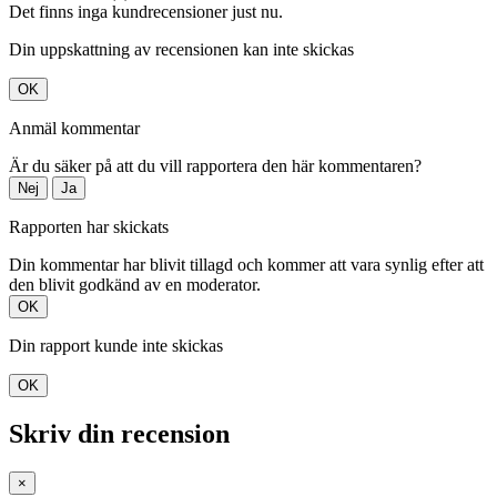
Det finns inga kundrecensioner just nu.
Din uppskattning av recensionen kan inte skickas
OK
Anmäl kommentar
Är du säker på att du vill rapportera den här kommentaren?
Nej
Ja
Rapporten har skickats
Din kommentar har blivit tillagd och kommer att vara synlig efter att
den blivit godkänd av en moderator.
OK
Din rapport kunde inte skickas
OK
Skriv din recension
×