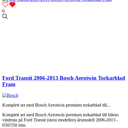
0
Ford Transit 2006-2013 Bosch Aerotwin Torkarblad
Fram
Komplett set med Bosch Aerotwin premium torkarblad till...
Komplett set med Bosch Aerotwin premium torkarblad till bilens
vindruta på Ford Transit (stora modellen) årsmodell 2006-2013 -
650/550 mm.