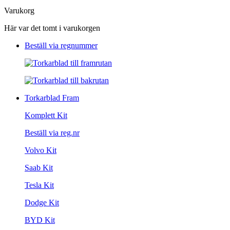
Varukorg
Här var det tomt i varukorgen
Beställ via regnummer
Torkarblad Fram
Komplett Kit
Beställ via reg.nr
Volvo Kit
Saab Kit
Tesla Kit
Dodge Kit
BYD Kit