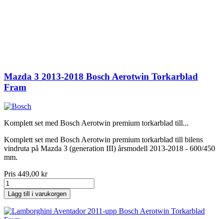
Mazda 3 2013-2018 Bosch Aerotwin Torkarblad
Fram
Komplett set med Bosch Aerotwin premium torkarblad till...
Komplett set med Bosch Aerotwin premium torkarblad till bilens
vindruta på Mazda 3 (generation III) årsmodell 2013-2018 - 600/450
mm.
Pris
449,00 kr
Lägg till i varukorgen