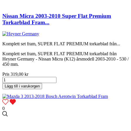
Nissan Micra 2003-2010 Super Flat Premium
Torkarblad Fram...
Komplett set fram, SUPER FLAT PREMIUM torkarblad från...
Komplett set fram, SUPER FLAT PREMIUM torkarblad från
Heyner Germany - Nissan Micra (K12) årsmodell 2003-2010 - 530 /
450 mm.
Pris
319,00 kr
Lägg till i varukorgen
0