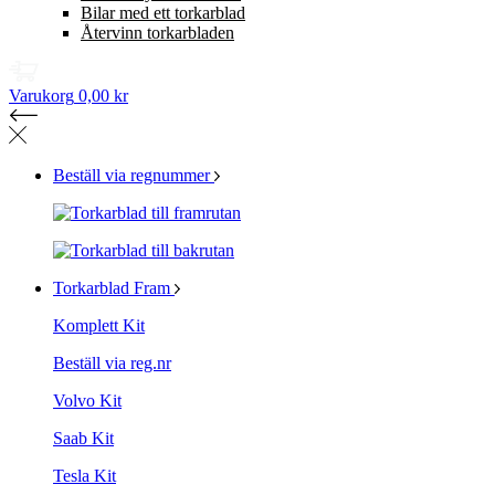
Bilar med ett torkarblad
Återvinn torkarbladen
Varukorg
0,00 kr
Beställ via regnummer
Torkarblad Fram
Komplett Kit
Beställ via reg.nr
Volvo Kit
Saab Kit
Tesla Kit