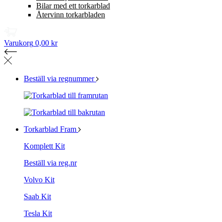
Bilar med ett torkarblad
Återvinn torkarbladen
Varukorg
0,00 kr
Beställ via regnummer
Torkarblad Fram
Komplett Kit
Beställ via reg.nr
Volvo Kit
Saab Kit
Tesla Kit