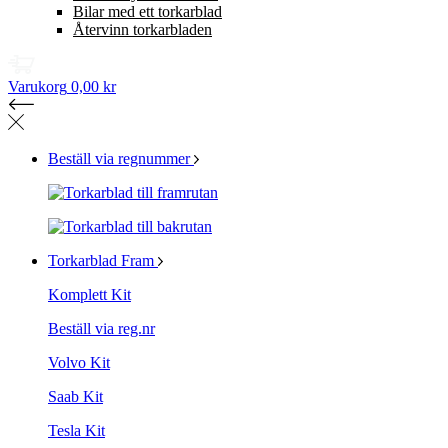
Bilar med ett torkarblad
Återvinn torkarbladen
Varukorg
0,00 kr
Beställ via regnummer
Torkarblad Fram
Komplett Kit
Beställ via reg.nr
Volvo Kit
Saab Kit
Tesla Kit