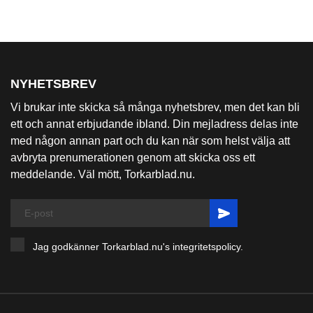
Varumärken


NYHETSBREV
Vi brukar inte skicka så många nyhetsbrev, men det kan bli
ett och annat erbjudande ibland. Din mejladress delas inte