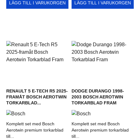
LÄGG TILL I VARUKORGEN
LÄGG TILL I VARUKORGEN
RENAULT 5 E-TECH R5 2025-
DODGE DURANGO 1998-
FRAMÅT BOSCH AEROTWIN
2003 BOSCH AEROTWIN
TORKARBLAD...
TORKARBLAD FRAM
Komplett set med Bosch
Komplett set med Bosch
Aerotwin premium torkarblad
Aerotwin premium torkarblad
till...
till...