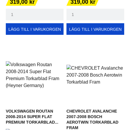
Pris
Pris
319,00 kr
319,00 kr
LÄGG TILL I VARUKORGEN
LÄGG TILL I VARUKORGEN
VOLKSWAGEN ROUTAN
CHEVROLET AVALANCHE
2008-2014 SUPER FLAT
2007-2008 BOSCH
PREMIUM TORKARBLAD...
AEROTWIN TORKARBLAD
FRAM