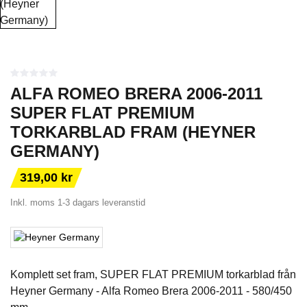
ALFA ROMEO BRERA 2006-2011
SUPER FLAT PREMIUM
TORKARBLAD FRAM (HEYNER
GERMANY)
319,00 kr
Inkl. moms
1-3 dagars leveranstid
Komplett set fram, SUPER FLAT PREMIUM torkarblad från
Heyner Germany - Alfa Romeo Brera 2006-2011 - 580/450