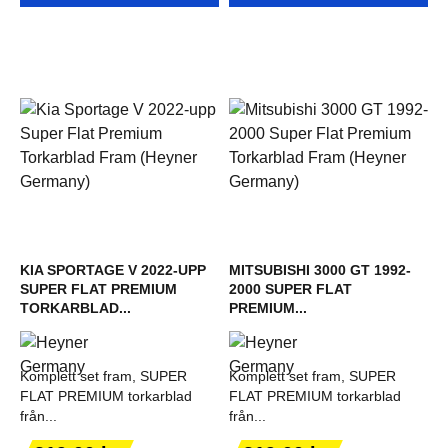
KIA SPORTAGE V 2022-UPP
MITSUBISHI 3000 GT 1992-
SUPER FLAT PREMIUM
2000 SUPER FLAT
TORKARBLAD...
PREMIUM...
Komplett set fram, SUPER
Komplett set fram, SUPER
FLAT PREMIUM torkarblad
FLAT PREMIUM torkarblad
från...
från...