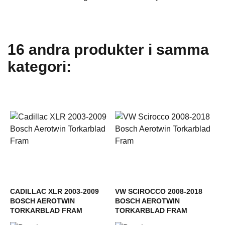
16 andra produkter i samma
kategori:
CADILLAC XLR 2003-2009
VW SCIROCCO 2008-2018
BOSCH AEROTWIN
BOSCH AEROTWIN
TORKARBLAD FRAM
TORKARBLAD FRAM