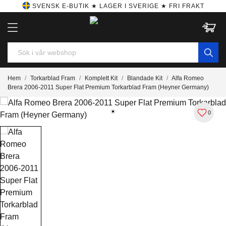
SVENSK E-BUTIK ★ LAGER I SVERIGE ★ FRI FRAKT
Hem
Torkarblad Fram
Komplett Kit
Blandade Kit
Alfa Romeo
Brera 2006-2011 Super Flat Premium Torkarblad Fram (Heyner Germany)
0