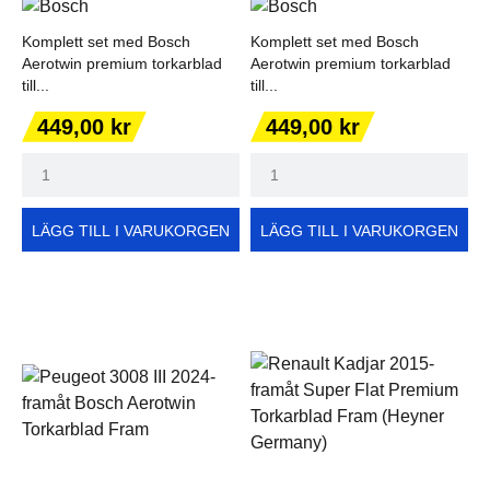
Komplett set med Bosch
Komplett set med Bosch
Aerotwin premium torkarblad
Aerotwin premium torkarblad
till...
till...
Pris
Pris
449,00 kr
449,00 kr
LÄGG TILL I VARUKORGEN
LÄGG TILL I VARUKORGEN