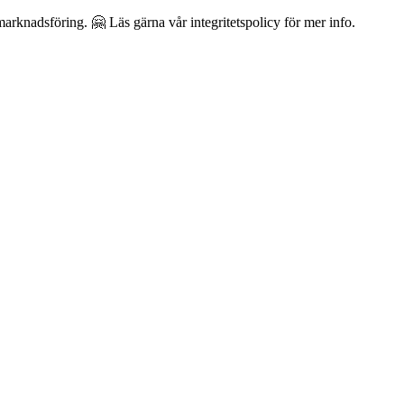
arknadsföring. 🤗 Läs gärna vår integritetspolicy för mer info.