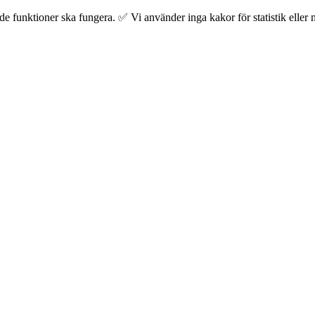
 funktioner ska fungera. ✅ Vi använder inga kakor för statistik eller m