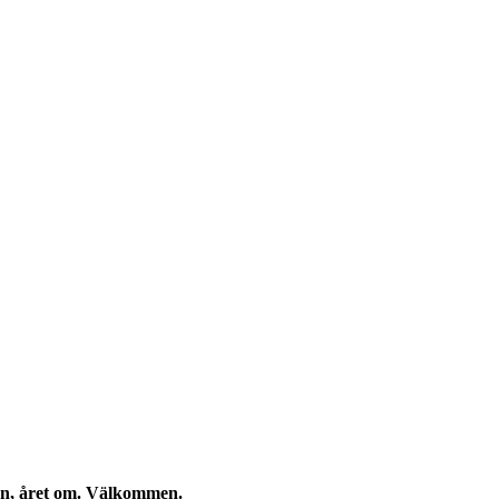
kan, året om. Välkommen.