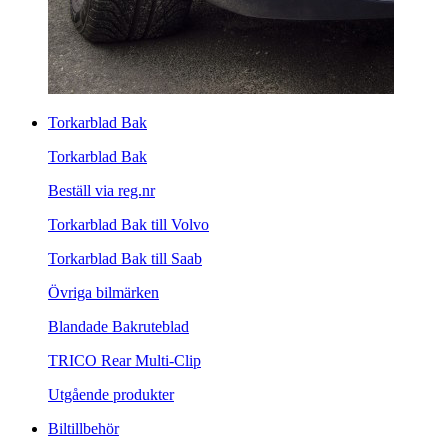
Torkarblad Bak
Torkarblad Bak
Beställ via reg.nr
Torkarblad Bak till Volvo
Torkarblad Bak till Saab
Övriga bilmärken
Blandade Bakruteblad
TRICO Rear Multi-Clip
Utgående produkter
Biltillbehör