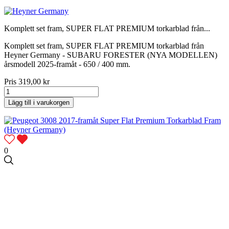
Komplett set fram, SUPER FLAT PREMIUM torkarblad från...
Komplett set fram, SUPER FLAT PREMIUM torkarblad från
Heyner Germany - SUBARU FORESTER (NYA MODELLEN)
årsmodell 2025-framåt - 650 / 400 mm.
Pris
319,00 kr
Lägg till i varukorgen
0