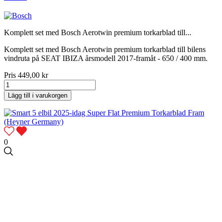
Komplett set med Bosch Aerotwin premium torkarblad till...
Komplett set med Bosch Aerotwin premium torkarblad till bilens
vindruta på SEAT IBIZA årsmodell 2017-framåt - 650 / 400 mm.
Pris
449,00 kr
Lägg till i varukorgen
0