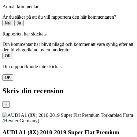
Anmäl kommentar
Är du säker på att du vill rapportera den här kommentaren?
Nej
Ja
Rapporten har skickats
Din kommentar har blivit tillagd och kommer att vara synlig efter att
den blivit godkänd av en moderator.
OK
Din rapport kunde inte skickas
OK
Skriv din recension
×
AUDI A1 (8X) 2010-2019 Super Flat Premium