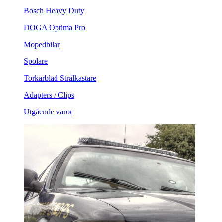
Bosch Heavy Duty
DOGA Optima Pro
Mopedbilar
Spolare
Torkarblad Strålkastare
Adapters / Clips
Utgående varor