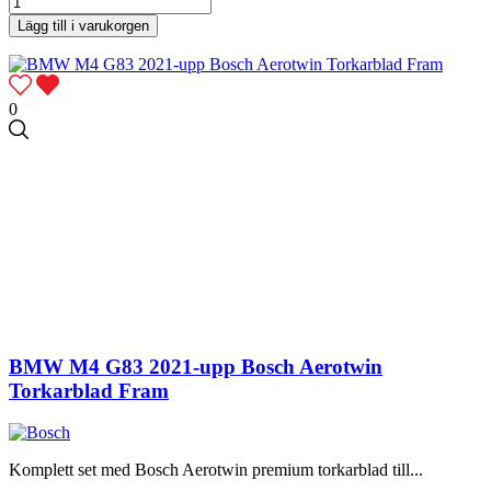
Lägg till i varukorgen
0
BMW M4 G83 2021-upp Bosch Aerotwin
Torkarblad Fram
Komplett set med Bosch Aerotwin premium torkarblad till...