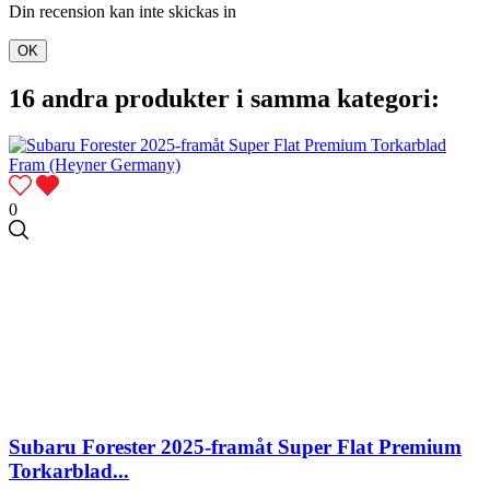
Din recension kan inte skickas in
OK
16 andra produkter i samma kategori:
0
Subaru Forester 2025-framåt Super Flat Premium
Torkarblad...