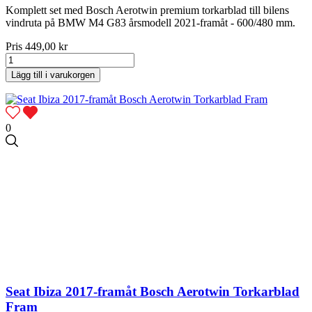
Komplett set med Bosch Aerotwin premium torkarblad till bilens
vindruta på BMW M4 G83 årsmodell 2021-framåt - 600/480 mm.
Pris
449,00 kr
Lägg till i varukorgen
0
Seat Ibiza 2017-framåt Bosch Aerotwin Torkarblad
Fram