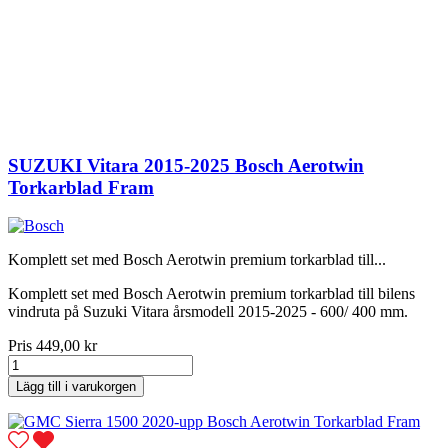
SUZUKI Vitara 2015-2025 Bosch Aerotwin
Torkarblad Fram
Komplett set med Bosch Aerotwin premium torkarblad till...
Komplett set med Bosch Aerotwin premium torkarblad till bilens
vindruta på Suzuki Vitara årsmodell 2015-2025 - 600/ 400 mm.
Pris
449,00 kr
Lägg till i varukorgen