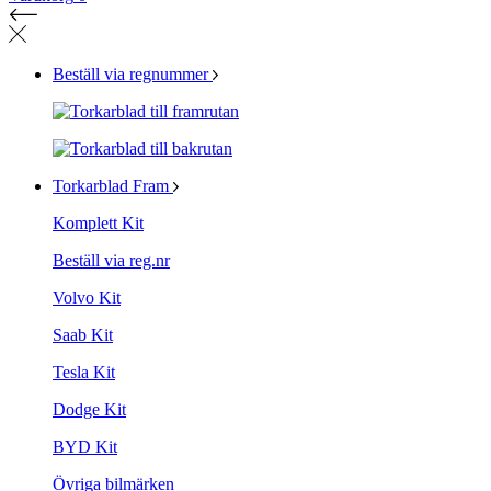
Beställ via regnummer
Torkarblad Fram
Komplett Kit
Beställ via reg.nr
Volvo Kit
Saab Kit
Tesla Kit
Dodge Kit
BYD Kit
Övriga bilmärken