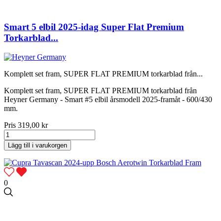
Smart 5 elbil 2025-idag Super Flat Premium
Torkarblad...
Komplett set fram, SUPER FLAT PREMIUM torkarblad från...
Komplett set fram, SUPER FLAT PREMIUM torkarblad från
Heyner Germany - Smart #5 elbil årsmodell 2025-framåt - 600/430
mm.
Pris
319,00 kr
Lägg till i varukorgen
0