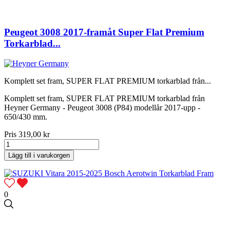
Peugeot 3008 2017-framåt Super Flat Premium
Torkarblad...
Komplett set fram, SUPER FLAT PREMIUM torkarblad från...
Komplett set fram, SUPER FLAT PREMIUM torkarblad från
Heyner Germany - Peugeot 3008 (P84) modellår 2017-upp -
650/430 mm.
Pris
319,00 kr
Lägg till i varukorgen
0