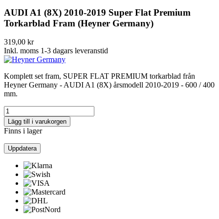
AUDI A1 (8X) 2010-2019 Super Flat Premium
Torkarblad Fram (Heyner Germany)
319,00 kr
Inkl. moms
1-3 dagars leveranstid
Komplett set fram, SUPER FLAT PREMIUM torkarblad från
Heyner Germany - AUDI A1 (8X) årsmodell 2010-2019 - 600 / 400
mm.
Lägg till i varukorgen
Finns i lager