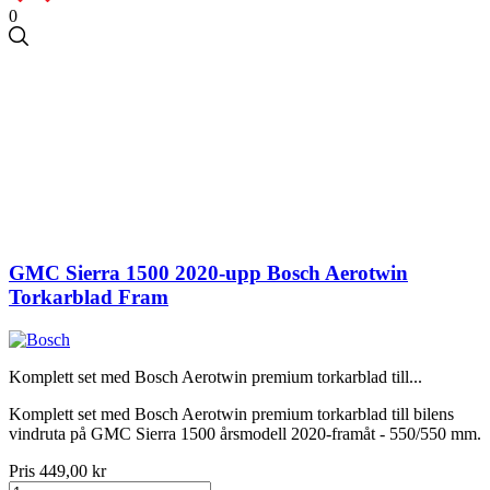
0
GMC Sierra 1500 2020-upp Bosch Aerotwin
Torkarblad Fram
Komplett set med Bosch Aerotwin premium torkarblad till...
Komplett set med Bosch Aerotwin premium torkarblad till bilens
vindruta på GMC Sierra 1500 årsmodell 2020-framåt - 550/550 mm.
Pris
449,00 kr