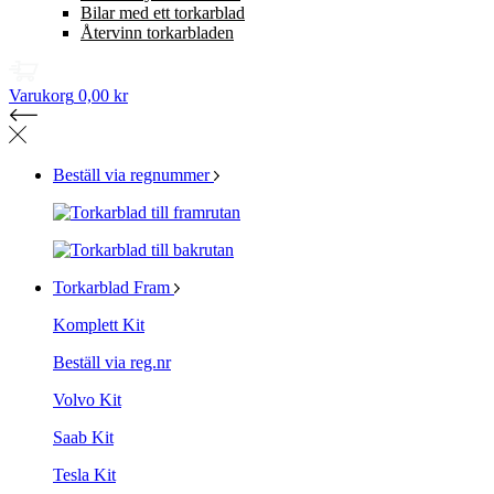
Bilar med ett torkarblad
Återvinn torkarbladen
Varukorg
0,00 kr
Beställ via regnummer
Torkarblad Fram
Komplett Kit
Beställ via reg.nr
Volvo Kit
Saab Kit
Tesla Kit