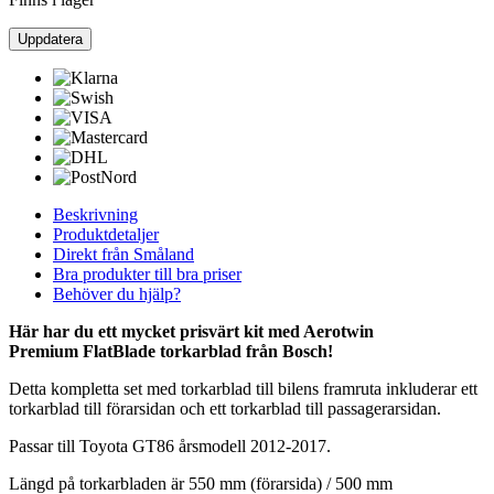
Beskrivning
Produktdetaljer
Direkt från Småland
Bra produkter till bra priser
Behöver du hjälp?
Här har du ett mycket prisvärt kit med Aerotwin
Premium
FlatBlade torkarblad från Bosch!
Detta kompletta set med torkarblad till bilens framruta inkluderar ett
torkarblad till förarsidan och ett torkarblad till passagerarsidan.
Passar till Toyota GT86 årsmodell 2012-2017.
Längd på torkarbladen är 550 mm (förarsida) / 500 mm