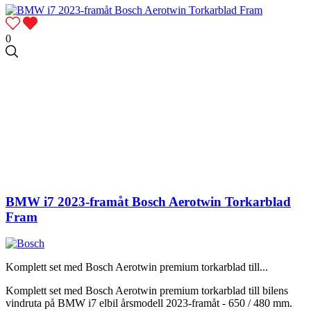
0
BMW i7 2023-framåt Bosch Aerotwin Torkarblad
Fram
Komplett set med Bosch Aerotwin premium torkarblad till...
Komplett set med Bosch Aerotwin premium torkarblad till bilens
vindruta på BMW i7 elbil årsmodell 2023-framåt - 650 / 480 mm.