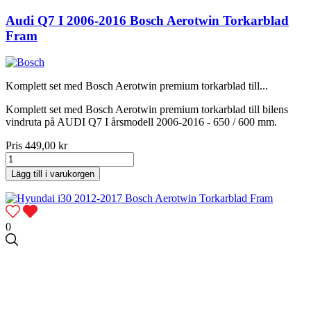
Audi Q7 I 2006-2016 Bosch Aerotwin Torkarblad
Fram
Komplett set med Bosch Aerotwin premium torkarblad till...
Komplett set med Bosch Aerotwin premium torkarblad till bilens
vindruta på AUDI Q7 I årsmodell 2006-2016 - 650 / 600 mm.
Pris
449,00 kr
Lägg till i varukorgen
0