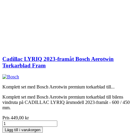
Cadillac LYRIQ 2023-framåt Bosch Aerotwin
Torkarblad Fram
Komplett set med Bosch Aerotwin premium torkarblad till...
Komplett set med Bosch Aerotwin premium torkarblad till bilens
vindruta på CADILLAC LYRIQ årsmodell 2023-framåt - 600 / 450
mm.
Pris
449,00 kr
Lägg till i varukorgen