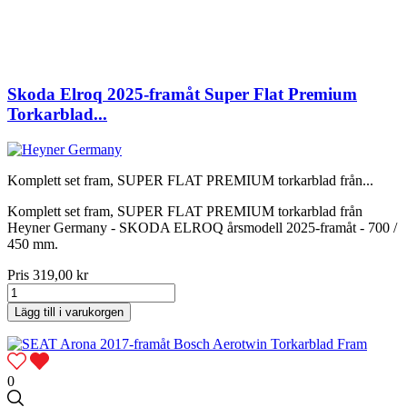
Skoda Elroq 2025-framåt Super Flat Premium
Torkarblad...
Komplett set fram, SUPER FLAT PREMIUM torkarblad från...
Komplett set fram, SUPER FLAT PREMIUM torkarblad från
Heyner Germany - SKODA ELROQ årsmodell 2025-framåt - 700 /
450 mm.
Pris
319,00 kr
Lägg till i varukorgen
0