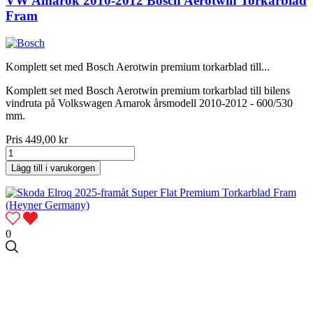
VW Amarok 2010-2012 Bosch Aerotwin Torkarblad
Fram
Komplett set med Bosch Aerotwin premium torkarblad till...
Komplett set med Bosch Aerotwin premium torkarblad till bilens
vindruta på Volkswagen Amarok årsmodell 2010-2012 - 600/530
mm.
Pris
449,00 kr
Lägg till i varukorgen
0