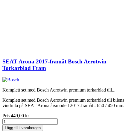
SEAT Arona 2017-framåt Bosch Aerotwin
Torkarblad Fram
Komplett set med Bosch Aerotwin premium torkarblad till...
Komplett set med Bosch Aerotwin premium torkarblad till bilens
vindruta på SEAT Arona årsmodell 2017-framåt - 650 / 450 mm.
Pris
449,00 kr
Lägg till i varukorgen