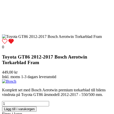
0
Toyota GT86 2012-2017 Bosch Aerotwin
Torkarblad Fram
449,00 kr
Inkl. moms
1-3 dagars leveranstid
Komplett set med Bosch Aerotwin premium torkarblad till bilens
vindruta på Toyota GT86 årsmodell 2012-2017 - 550/500 mm.
Lägg till i varukorgen
Finns i lager