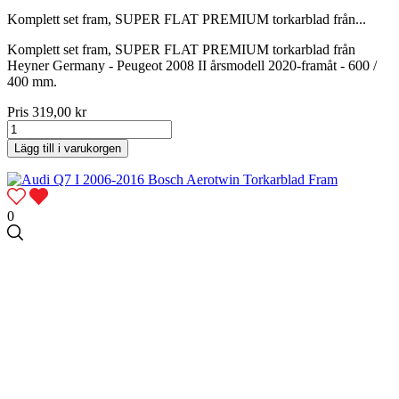
Komplett set fram, SUPER FLAT PREMIUM torkarblad från...
Komplett set fram, SUPER FLAT PREMIUM torkarblad från
Heyner Germany - Peugeot 2008 II årsmodell 2020-framåt - 600 /
400 mm.
Pris
319,00 kr
Lägg till i varukorgen
0