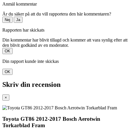
Anmäl kommentar
Är du säker på att du vill rapportera den här kommentaren?
Nej
Ja
Rapporten har skickats
Din kommentar har blivit tillagd och kommer att vara synlig efter att
den blivit godkänd av en moderator.
OK
Din rapport kunde inte skickas
OK
Skriv din recension
×
Toyota GT86 2012-2017 Bosch Aerotwin
Torkarblad Fram