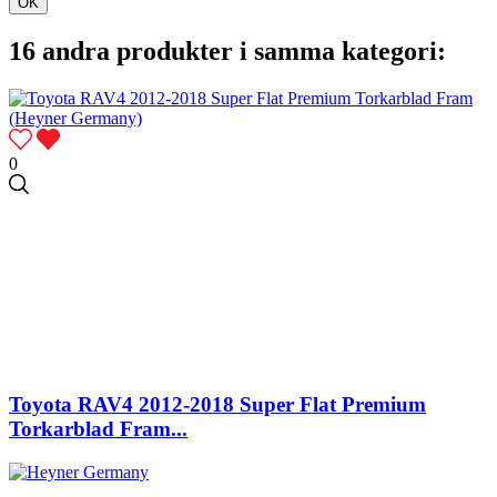
OK
16 andra produkter i samma kategori:
0
Toyota RAV4 2012-2018 Super Flat Premium
Torkarblad Fram...