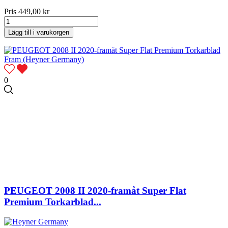
Pris
449,00 kr
Lägg till i varukorgen
0
PEUGEOT 2008 II 2020-framåt Super Flat
Premium Torkarblad...