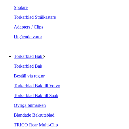
Spolare
Torkarblad Strålkastare
Adapters / Clips
Utgående varor
Torkarblad Bak
Torkarblad Bak
Beställ via reg.nr
Torkarblad Bak till Volvo
Torkarblad Bak till Saab
Övriga bilmärken
Blandade Bakruteblad
TRICO Rear Multi-Clip