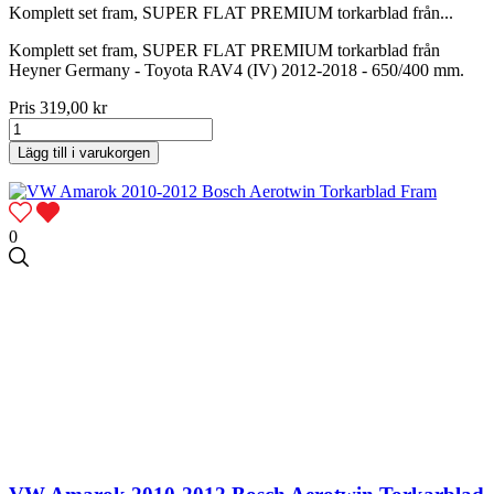
Komplett set fram, SUPER FLAT PREMIUM torkarblad från...
Komplett set fram, SUPER FLAT PREMIUM torkarblad från
Heyner Germany - Toyota RAV4 (IV) 2012-2018 - 650/400 mm.
Pris
319,00 kr
Lägg till i varukorgen
0