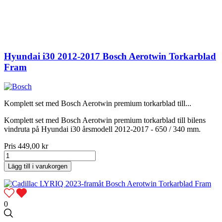
Hyundai i30 2012-2017 Bosch Aerotwin Torkarblad
Fram
Komplett set med Bosch Aerotwin premium torkarblad till...
Komplett set med Bosch Aerotwin premium torkarblad till bilens
vindruta på Hyundai i30 årsmodell 2012-2017 - 650 / 340 mm.
Pris
449,00 kr
Lägg till i varukorgen
0