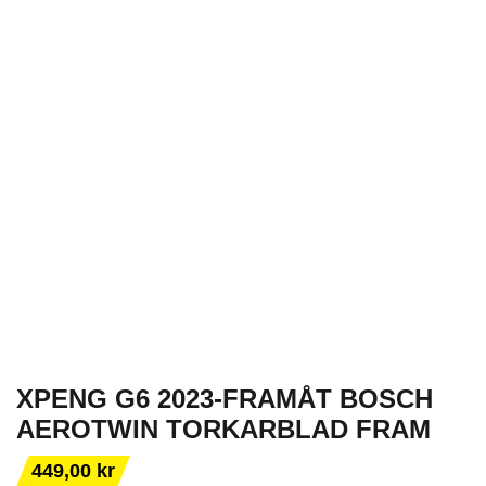
XPENG G6 2023-FRAMÅT BOSCH
AEROTWIN TORKARBLAD FRAM
449,00 kr