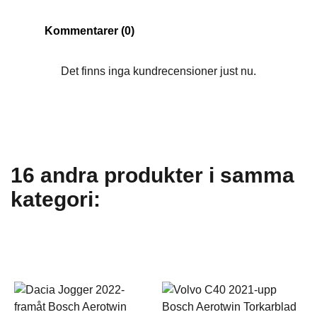
Kommentarer (0)
Det finns inga kundrecensioner just nu.
16 andra produkter i samma
kategori: