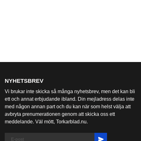
NYHETSBREV
Vi brukar inte skicka så många nyhetsbrev, men det kan bli
ett och annat erbjudande ibland. Din mejladress delas inte
med någon annan part och du kan när som helst välja att
avbryta prenumerationen genom att skicka oss ett
meddelande. Väl mött, Torkarblad.nu.