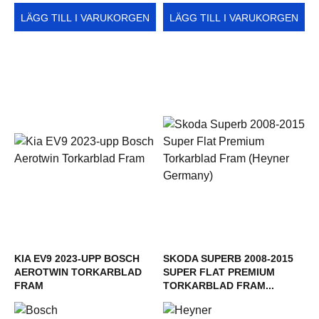
LÄGG TILL I VARUKORGEN
LÄGG TILL I VARUKORGEN
KIA EV9 2023-UPP BOSCH
SKODA SUPERB 2008-2015
AEROTWIN TORKARBLAD
SUPER FLAT PREMIUM
FRAM
TORKARBLAD FRAM...