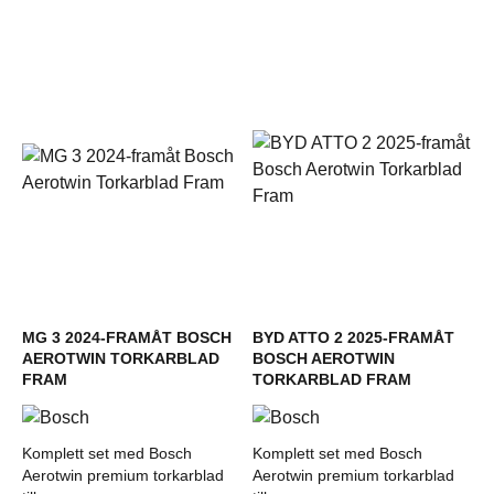
MG 3 2024-FRAMÅT BOSCH
BYD ATTO 2 2025-FRAMÅT
AEROTWIN TORKARBLAD
BOSCH AEROTWIN
FRAM
TORKARBLAD FRAM
Komplett set med Bosch
Komplett set med Bosch
Aerotwin premium torkarblad
Aerotwin premium torkarblad