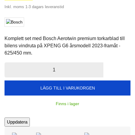
Inkl. moms
1-3 dagars leveranstid
Komplett set med Bosch Aerotwin premium torkarblad till
bilens vindruta på XPENG G6 årsmodell 2023-framåt -
625/450 mm.
LÄGG TILL I VARUKORGEN
Finns i lager