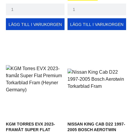
LÄGG TILL I VARUKORGEN
LÄGG TILL I VARUKORGEN
KGM TORRES EVX 2023-
NISSAN KING CAB D22 1997-
FRAMÅT SUPER FLAT
2005 BOSCH AEROTWIN