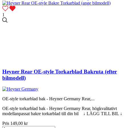
1
Heyner Rear OE-style Torkarblad Bakruta (efter
bilmodell)
OE-style torkarblad bak - Heyner Germany Rear,...
OE-style torkarblad bak - Heyner Germany Rear, högkvalitativt
modellanpassat bakre torkarblad till din bil ↓ LÄGG TILL BIL ↓
Pris
149,00 kr