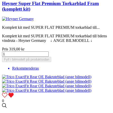
Heyner Super Flat Premium Torkarblad Fram
(komplett kit)
Komplett kit med SUPER FLAT PREMIUM torkarblad till...
Komplett kit med SUPER FLAT PREMIUM torkarblad till bilens
vindruta - Heyner Germany ↓ ANGE BILMODELL ↓
Pris
319,00 kr
Fyll i bilmodell på produktsidan
Rekommenderas
0