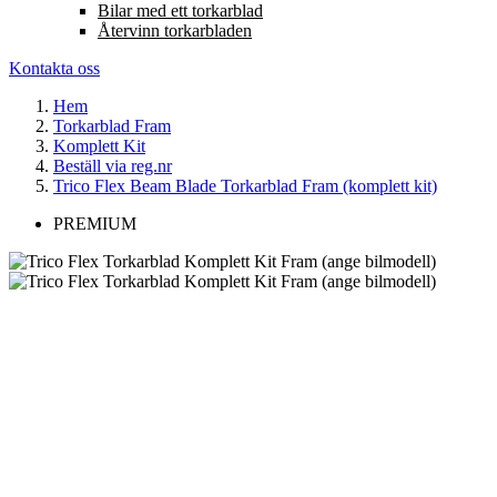
Bilar med ett torkarblad
Återvinn torkarbladen
Kontakta oss
Hem
Torkarblad Fram
Komplett Kit
Beställ via reg.nr
Trico Flex Beam Blade Torkarblad Fram (komplett kit)
PREMIUM