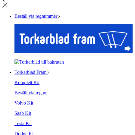
Beställ via regnummer
Torkarblad Fram
Komplett Kit
Beställ via reg.nr
Volvo Kit
Saab Kit
Tesla Kit
Dodge Kit