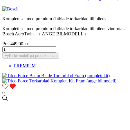
Komplett set med premium flatblade torkarblad till bilens...
Komplett set med premium flatblade torkarblad till bilens vindruta -
Bosch AeroTwin ↓ ANGE BILMODELL ↓
Pris
449,00 kr
Fyll i bilmodell på produktsidan
PREMIUM
0