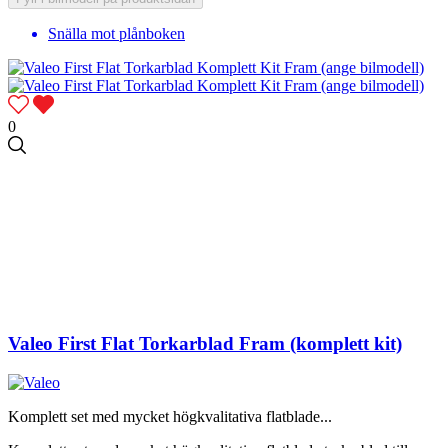
Snälla mot plånboken
0
Valeo First Flat Torkarblad Fram (komplett kit)
Komplett set med mycket högkvalitativa flatblade...