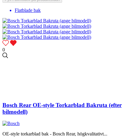
Flatblade bak
0
Bosch Rear OE-style Torkarblad Bakruta (efter
bilmodell)
OE-style torkarblad bak - Bosch Rear, högkvalitativt...