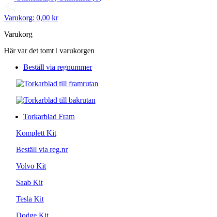
Varukorg:
0,00 kr
Varukorg
Här var det tomt i varukorgen
Beställ via regnummer
Torkarblad Fram
Komplett Kit
Beställ via reg.nr
Volvo Kit
Saab Kit
Tesla Kit
Dodge Kit