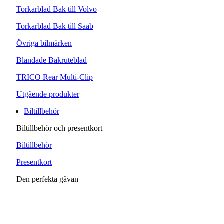
Torkarblad Bak till Volvo
Torkarblad Bak till Saab
Övriga bilmärken
Blandade Bakruteblad
TRICO Rear Multi-Clip
Utgående produkter
Biltillbehör
Biltillbehör och presentkort
Biltillbehör
Presentkort
Den perfekta gåvan