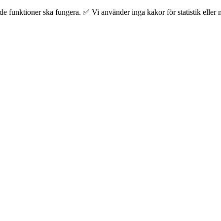
 funktioner ska fungera. ✅ Vi använder inga kakor för statistik eller m