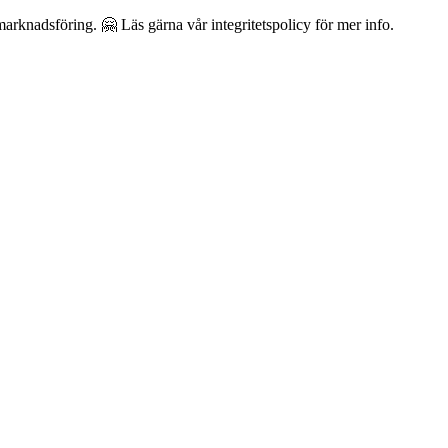
arknadsföring. 🤗 Läs gärna vår integritetspolicy för mer info.