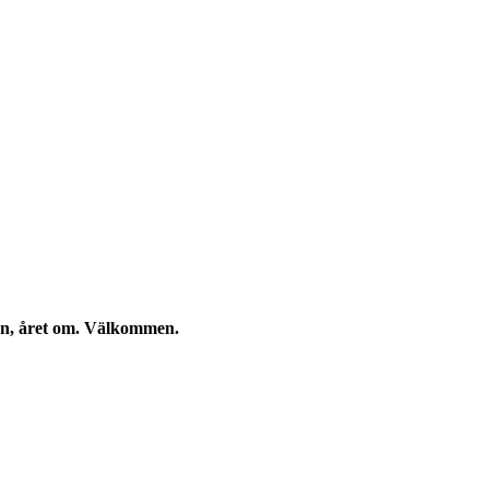
kan, året om. Välkommen.