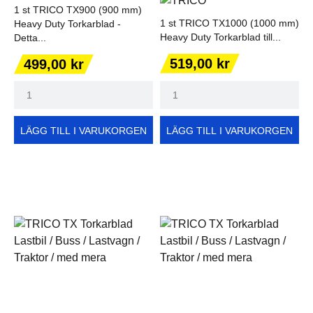
1 st TRICO TX900 (900 mm)
1 st TRICO TX1000 (1000 mm)
Heavy Duty Torkarblad -
Heavy Duty Torkarblad till...
Detta...
Pris
Pris
519,00 kr
499,00 kr
LÄGG TILL I VARUKORGEN
LÄGG TILL I VARUKORGEN