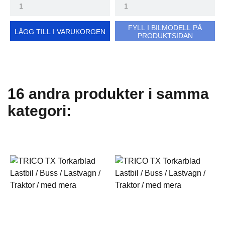
FYLL I BILMODELL PÅ
LÄGG TILL I VARUKORGEN
PRODUKTSIDAN
16 andra produkter i samma
kategori: