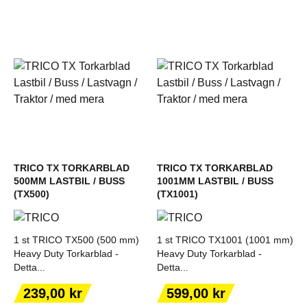
TRICO TX TORKARBLAD
TRICO TX TORKARBLAD
500MM LASTBIL / BUSS
1001MM LASTBIL / BUSS
(TX500)
(TX1001)
1 st TRICO TX500 (500 mm)
1 st TRICO TX1001 (1001 mm)
Heavy Duty Torkarblad -
Heavy Duty Torkarblad -
Detta...
Detta...
Pris
Pris
239,00 kr
599,00 kr