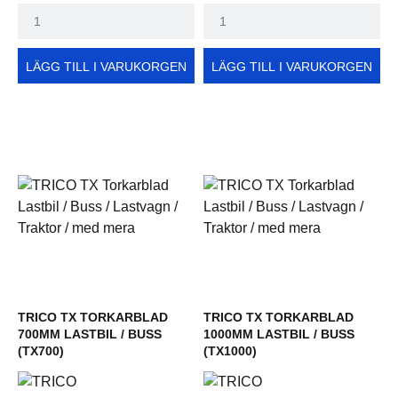
LÄGG TILL I VARUKORGEN
LÄGG TILL I VARUKORGEN
TRICO TX TORKARBLAD
TRICO TX TORKARBLAD
700MM LASTBIL / BUSS
1000MM LASTBIL / BUSS
(TX700)
(TX1000)