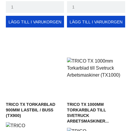
LÄGG TILL I VARUKORGEN
LÄGG TILL I VARUKORGEN
TRICO TX TORKARBLAD
TRICO TX 1000MM
900MM LASTBIL / BUSS
TORKARBLAD TILL
(TX900)
SVETRUCK
ARBETSMASKINER...