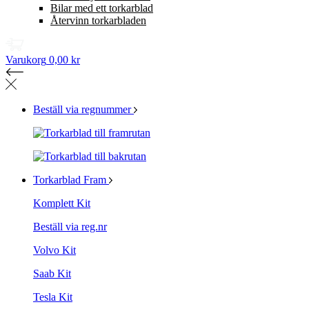
Bilar med ett torkarblad
Återvinn torkarbladen
Varukorg
0,00 kr
Beställ via regnummer
Torkarblad Fram
Komplett Kit
Beställ via reg.nr
Volvo Kit
Saab Kit
Tesla Kit