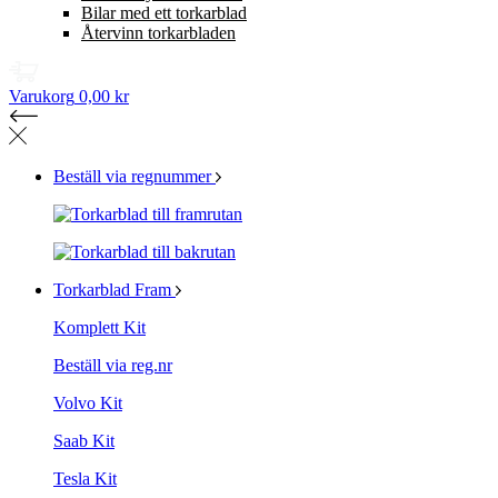
Bilar med ett torkarblad
Återvinn torkarbladen
Varukorg
0,00 kr
Beställ via regnummer
Torkarblad Fram
Komplett Kit
Beställ via reg.nr
Volvo Kit
Saab Kit
Tesla Kit