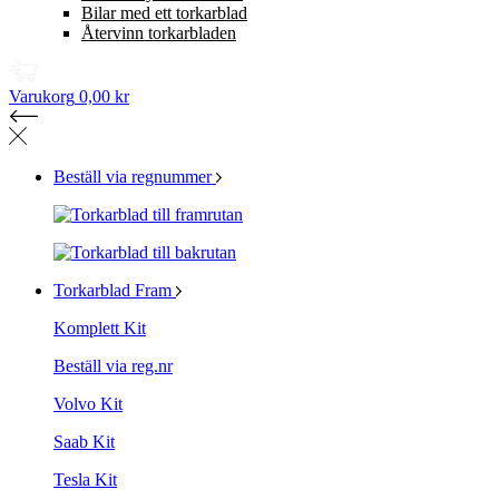
Bilar med ett torkarblad
Återvinn torkarbladen
Varukorg
0,00 kr
Beställ via regnummer
Torkarblad Fram
Komplett Kit
Beställ via reg.nr
Volvo Kit
Saab Kit
Tesla Kit