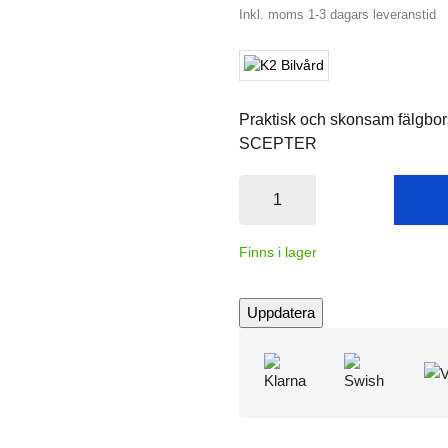
Inkl. moms
1-3 dagars leveranstid
Praktisk och skonsam fälgbors
SCEPTER
Finns i lager