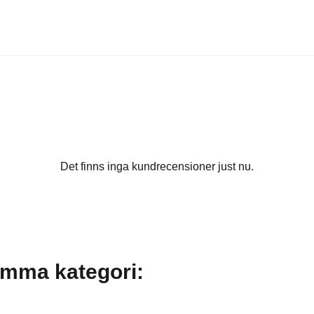
Det finns inga kundrecensioner just nu.
amma kategori: