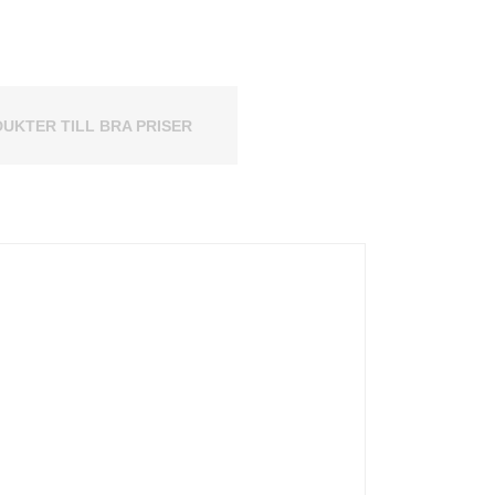
UKTER TILL BRA PRISER