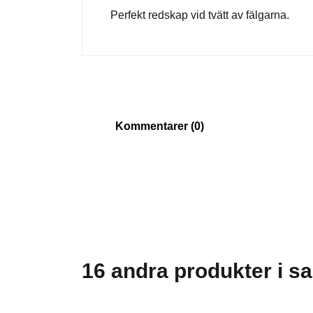
Perfekt redskap vid tvätt av fälgarna.
Kommentarer (0)
16 andra produkter i s