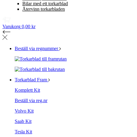
Bilar med ett torkarblad
Återvinn torkarbladen
Varukorg
0,00 kr
Beställ via regnummer
Torkarblad Fram
Komplett Kit
Beställ via reg.nr
Volvo Kit
Saab Kit
Tesla Kit