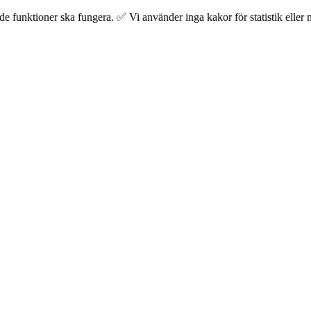
 funktioner ska fungera. ✅ Vi använder inga kakor för statistik eller m