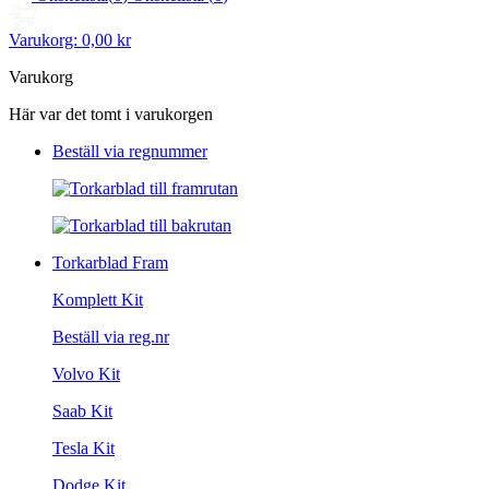
Varukorg:
0,00 kr
Varukorg
Här var det tomt i varukorgen
Beställ via regnummer
Torkarblad Fram
Komplett Kit
Beställ via reg.nr
Volvo Kit
Saab Kit
Tesla Kit
Dodge Kit