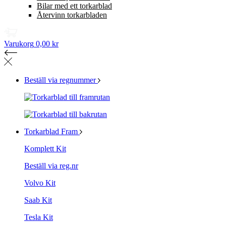
Bilar med ett torkarblad
Återvinn torkarbladen
Varukorg
0,00 kr
Beställ via regnummer
Torkarblad Fram
Komplett Kit
Beställ via reg.nr
Volvo Kit
Saab Kit
Tesla Kit