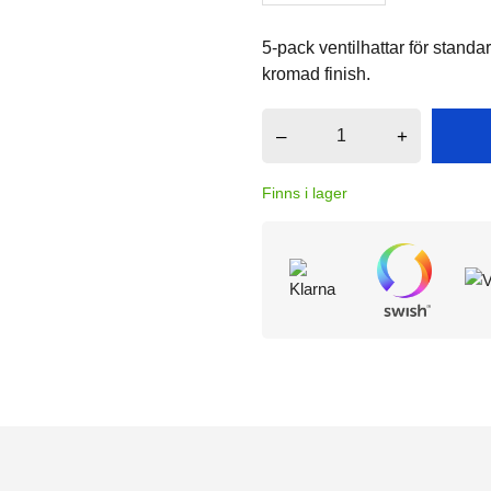
5-pack ventilhattar för standar
kromad finish.
–
+
Finns i lager