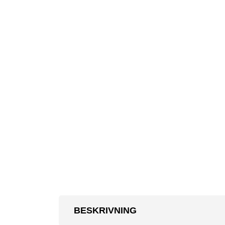
BESKRIVNING