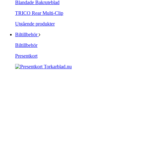
Blandade Bakruteblad
TRICO Rear Multi-Clip
Utgående produkter
Biltillbehör
Biltillbehör
Presentkort