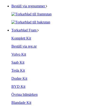
Beställ via regnummer
Torkarblad Fram
Komplett Kit
Beställ via reg.nr
Volvo Kit
Saab Kit
Tesla Kit
Dodge Kit
BYD Kit
Övriga bilmärken
Blandade Kit