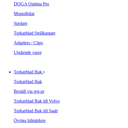
DOGA Optima Pro
Mopedbilar
Spolare
Torkarblad Strålkastare
Adapters / Clips
Utgående varor
Torkarblad Bak
Torkarblad Bak
Beställ via reg.nr
Torkarblad Bak till Volvo
Torkarblad Bak till Saab
Övriga bilmärken