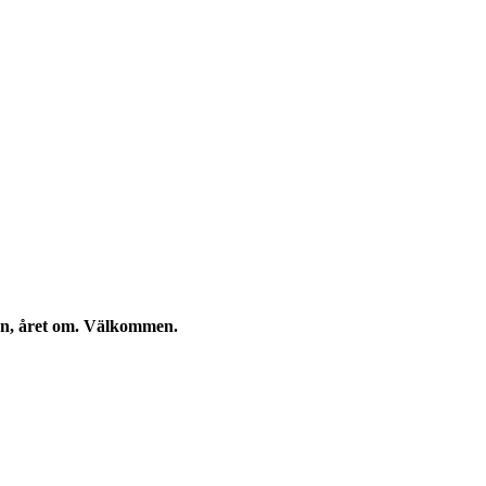
kan, året om. Välkommen.