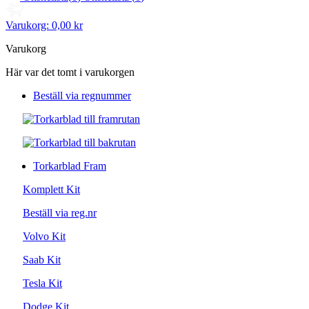
Varukorg:
0,00 kr
Varukorg
Här var det tomt i varukorgen
Beställ via regnummer
Torkarblad Fram
Komplett Kit
Beställ via reg.nr
Volvo Kit
Saab Kit
Tesla Kit
Dodge Kit