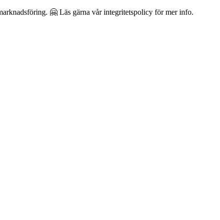
arknadsföring. 🤗 Läs gärna vår integritetspolicy för mer info.