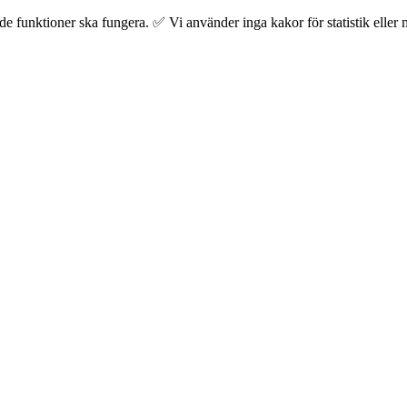
 funktioner ska fungera. ✅ Vi använder inga kakor för statistik eller m