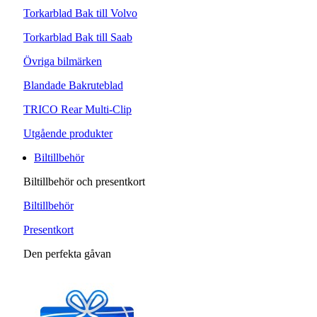
Torkarblad Bak till Volvo
Torkarblad Bak till Saab
Övriga bilmärken
Blandade Bakruteblad
TRICO Rear Multi-Clip
Utgående produkter
Biltillbehör
Biltillbehör och presentkort
Biltillbehör
Presentkort
Den perfekta gåvan