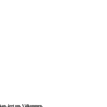
eckan, året om. Välkommen.