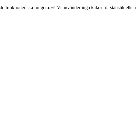
 funktioner ska fungera. ✅ Vi använder inga kakor för statistik eller m