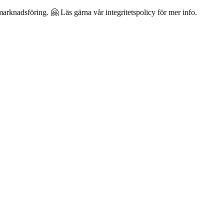
arknadsföring. 🤗 Läs gärna vår integritetspolicy för mer info.