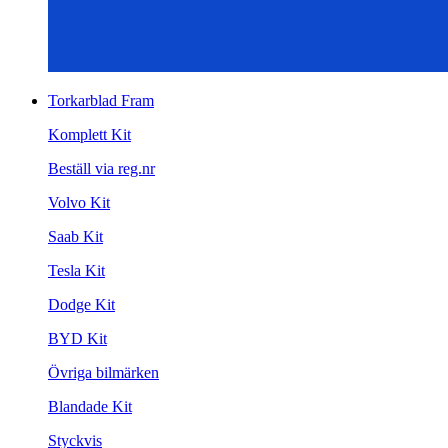
Torkarblad Fram
Komplett Kit
Beställ via reg.nr
Volvo Kit
Saab Kit
Tesla Kit
Dodge Kit
BYD Kit
Övriga bilmärken
Blandade Kit
Styckvis