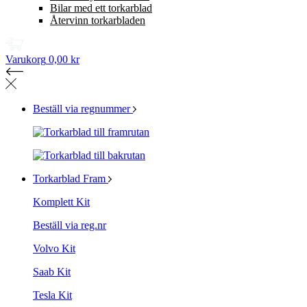
Bilar med ett torkarblad
Återvinn torkarbladen
Varukorg
0,00 kr
Beställ via regnummer
Torkarblad Fram
Komplett Kit
Beställ via reg.nr
Volvo Kit
Saab Kit
Tesla Kit