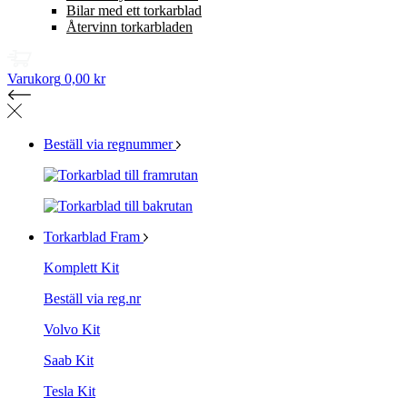
Bilar med ett torkarblad
Återvinn torkarbladen
Varukorg
0,00 kr
Beställ via regnummer
Torkarblad Fram
Komplett Kit
Beställ via reg.nr
Volvo Kit
Saab Kit
Tesla Kit