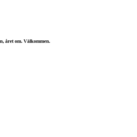
kan, året om. Välkommen.