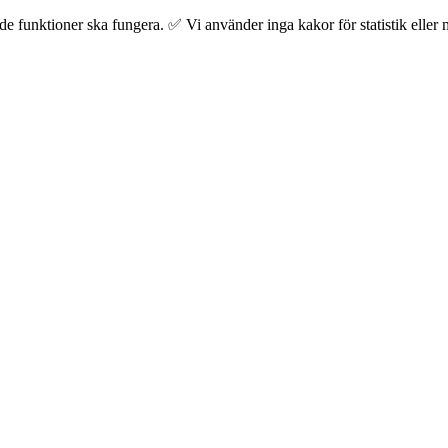
 funktioner ska fungera. ✅ Vi använder inga kakor för statistik eller m