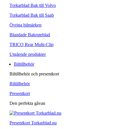
Torkarblad Bak till Volvo
Torkarblad Bak till Saab
Övriga bilmärken
Blandade Bakruteblad
TRICO Rear Multi-Clip
Utgående produkter
Biltillbehör
Biltillbehör och presentkort
Biltillbehör
Presentkort
Den perfekta gåvan
Presentkort Torkarblad.nu