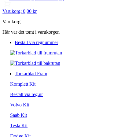
Varukorg:
0,00 kr
Varukorg
Här var det tomt i varukorgen
Beställ via regnummer
Torkarblad Fram
Komplett Kit
Beställ via reg.nr
Volvo Kit
Saab Kit
Tesla Kit
Dodge Kit