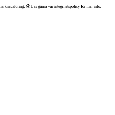
arknadsföring. 🤗 Läs gärna vår integritetspolicy för mer info.