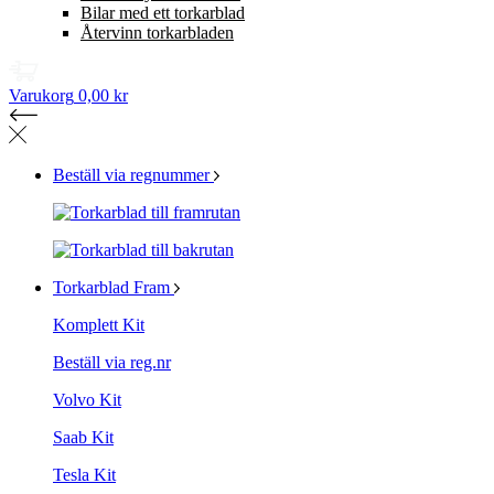
Bilar med ett torkarblad
Återvinn torkarbladen
Varukorg
0,00 kr
Beställ via regnummer
Torkarblad Fram
Komplett Kit
Beställ via reg.nr
Volvo Kit
Saab Kit
Tesla Kit