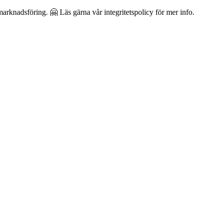
arknadsföring. 🤗 Läs gärna vår integritetspolicy för mer info.