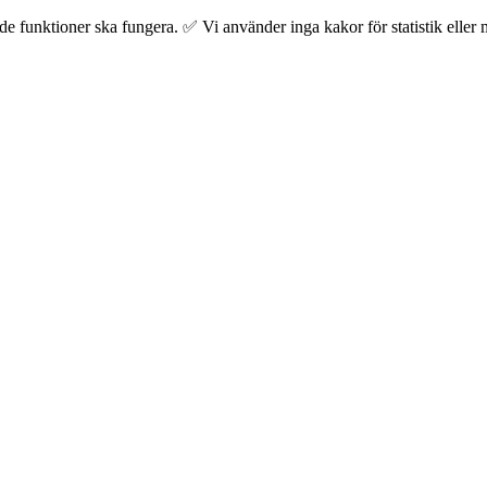
 funktioner ska fungera. ✅ Vi använder inga kakor för statistik eller m