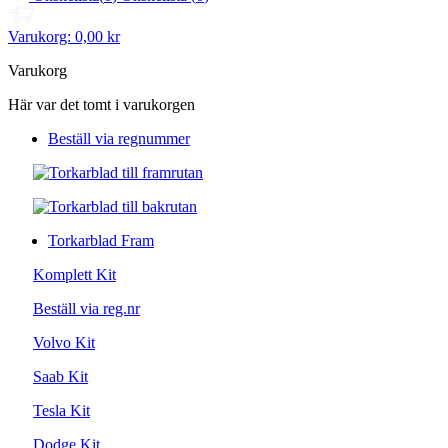
Varukorg:
0,00 kr
Varukorg
Här var det tomt i varukorgen
Beställ via regnummer
Torkarblad Fram
Komplett Kit
Beställ via reg.nr
Volvo Kit
Saab Kit
Tesla Kit
Dodge Kit