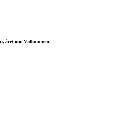
kan, året om. Välkommen.