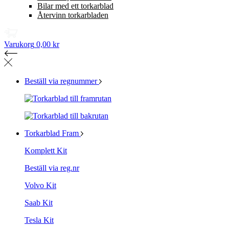
Bilar med ett torkarblad
Återvinn torkarbladen
Varukorg
0,00 kr
Beställ via regnummer
Torkarblad Fram
Komplett Kit
Beställ via reg.nr
Volvo Kit
Saab Kit
Tesla Kit